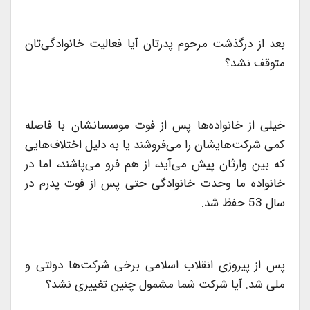
بعد از درگذشت مرحوم پدرتان آیا فعالیت خانوادگی‌تان
متوقف نشد؟
خیلی از خانواده‌ها پس از فوت موسسانشان با فاصله
كمی شركت‌هایشان را می‌فروشند یا به دلیل اختلاف‌هایی
كه بین وارثان پیش می‌آید، از هم فرو می‌پاشند، اما در
خانواده ما وحدت خانوادگی حتی پس از فوت پدرم در
سال 53 حفظ شد.
پس از پیروزی انقلاب اسلامی برخی شركت‌ها دولتی و
ملی شد. آیا شركت شما مشمول چنین تغییری نشد؟