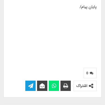
پایان پیام/
0
اشتراک