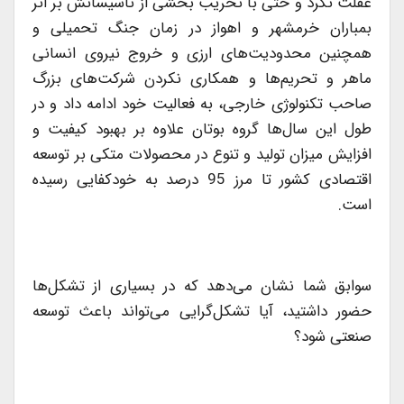
غفلت نكرد و حتی با تخریب بخشی از تاسیساتش بر اثر
بمباران خرمشهر و اهواز در زمان جنگ تحمیلی و
همچنین محدودیت‌های ارزی و خروج نیروی انسانی
ماهر و تحریم‌ها و همكاری نكردن شركت‌های بزرگ
صاحب تكنولوژی خارجی، به فعالیت خود ادامه داد و در
طول این سال‌ها گروه بوتان علاوه بر بهبود كیفیت و
افزایش میزان تولید و تنوع در محصولات متكی بر توسعه
اقتصادی كشور تا مرز 95 درصد به خودكفایی رسیده
است.
سوابق شما نشان می‌دهد كه در بسیاری از تشكل‌ها
حضور داشتید، آیا تشكل‌گرایی می‌تواند باعث توسعه
صنعتی شود؟