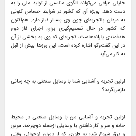
خلیلی عراقی می‌تواند الگوی مناسبی از تولید ملی را به
دست دهد. بویژه آن كه كشور در شرایط حساس كنونی
به مردان باتجربه‌ای چون وی بسیار نیاز دارد. هم‌اكنون
كه كشور در حال تصمیم‌گیری برای اجرای فاز دوم
هدفمندی یارانه‌هاست، تجربه‌ای كه وی به بخشی از آن
در این گفت‌وگو اشاره كرده است، این روزها بیش از قبل
به كار می‌‌آید.
اولین تجربه و آشنایی شما با وسایل صنعتی به چه زمانی
بازمی‌گردد؟
اولین تجربه و آشنایی من با وسایل صنعتی در محیط
خانه و سر و كار داشتن با وسایلی ازجمله دوچرخه، موتور
و برق شروع شد؛ به طوری كه از دوران نوجوانی وقتی