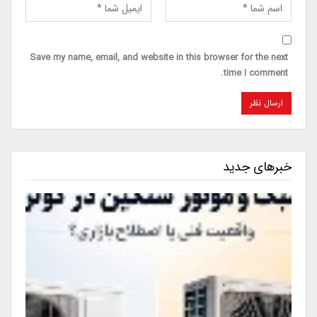
Save my name, email, and website in this browser for the next
time I comment.
خبرهای جدید