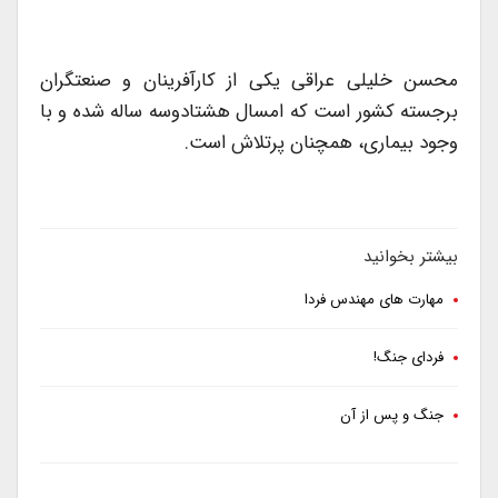
محسن خلیلی عراقی یكی از كارآفرینان و صنعتگران
برجسته كشور است كه امسال هشتاد‌وسه ساله شده و با
وجود بیماری، همچنان پرتلاش است.
بیشتر بخوانید
مهارت های مهندس فردا
فردای جنگ!
جنگ و پس از آن