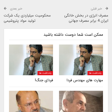
خبر قبلی
خبر بعدی
مصرف انرژی در بخش خانگی
محکومیت میلیاردی یک شرکت
ایران 4 برابر مصرف جهانی
تولید مواد پتروشیمی
ممکن است شما دوست داشته باشید
یادداشت ها
یادداشت ها
مهارت های مهندس فردا
فردای جنگ!