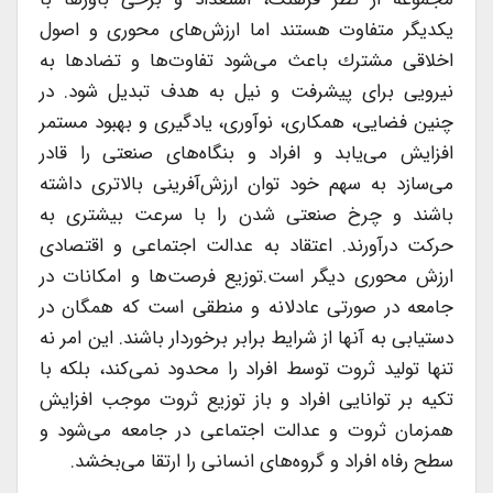
یكدیگر متفاوت هستند اما ارزش‌‌های محوری و اصول
اخلاقی مشترك باعث می‌شود تفاوت‌ها و تضادها به
نیرویی برای پیشرفت و نیل به هدف تبدیل شود. در
چنین فضایی، همكاری، نوآوری، یادگیری و بهبود مستمر
افزایش می‌یابد و افراد و بنگاه‌های صنعتی را قادر
می‌سازد به سهم خود توان ارزش‌آفرینی بالاتری داشته
باشند و چرخ صنعتی شدن را با سرعت بیشتری به
حركت درآورند. اعتقاد به عدالت اجتماعی و اقتصادی
ارزش محوری دیگر است.توزیع فرصت‌ها و امكانات در
جامعه در صورتی عادلانه و منطقی است كه همگان در
دستیابی به آنها از شرایط برابر برخوردار باشند. این امر نه
تنها تولید ثروت توسط افراد را محدود نمی‌كند، بلكه با
تكیه بر توانایی افراد و باز توزیع ثروت موجب افزایش
همزمان ثروت و عدالت اجتماعی در جامعه می‌شود و
سطح رفاه افراد و گروه‌های انسانی را ارتقا می‌‌بخشد.