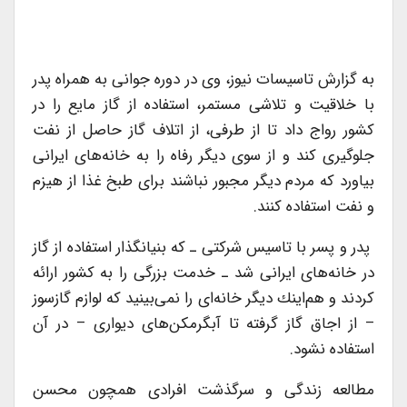
به گزارش تاسیسات نیوز، وی در دوره جوانی به همراه پدر
با خلاقیت و تلاشی مستمر، استفاده از گاز مایع را در
كشور رواج داد تا از طرفی، از اتلاف گاز حاصل از نفت
جلوگیری كند و از سوی دیگر رفاه را به خانه‌های ایرانی
بیاورد كه مردم دیگر مجبور نباشند برای طبخ غذا از هیزم
و نفت استفاده كنند.
پدر و پسر با تاسیس شركتی ـ كه بنیانگذار استفاده از گاز
در خانه‌های ایرانی شد ـ خدمت بزرگی را به كشور ارائه
كردند و هم‌اینك دیگر خانه‌ای را نمی‌بینید كه لوازم گازسوز
– از اجاق گاز گرفته تا آبگرمكن‌های دیواری – در آن
استفاده نشود.
مطالعه زندگی و سرگذشت افرادی همچون محسن