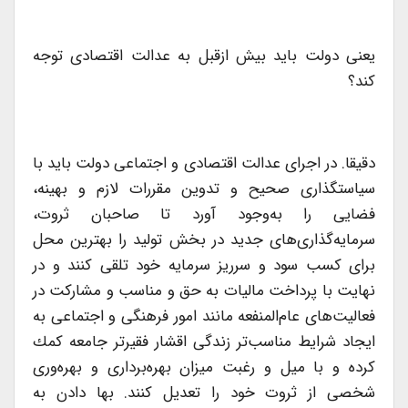
یعنی دولت باید بیش ازقبل به عدالت اقتصادی توجه
كند؟
دقیقا. در اجرای عدالت‌ اقتصادی و اجتماعی دولت باید با
سیاستگذاری صحیح و تدوین مقررات لازم و بهینه،
فضایی را به‌وجود آورد تا صاحبان ثروت،
سرمایه‌گذاری‌های جدید در بخش تولید را بهترین محل
برای كسب سود و سرریز سرمایه خود تلقی كنند و در
نهایت با پرداخت مالیات‌ به حق و مناسب و مشاركت در
فعالیت‌های عام‌المنفعه مانند امور فرهنگی و اجتماعی به
ایجاد شرایط مناسب‌تر زندگی اقشار فقیر‌تر جامعه كمك
كرده و با میل و رغبت میزان بهره‌برداری و بهره‌وری
شخصی از ثروت خود را تعدیل كنند. بها دادن به