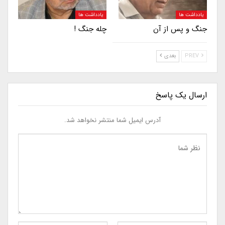
یادداشت ها
یادداشت ها
جنگ و پس از آن
چله جنگ !
PREV
بعدی
ارسال یک پاسخ
آدرس ایمیل شما منتشر نخواهد شد.