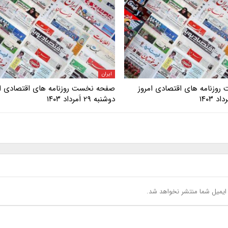
ایران
وزنامه های اقتصادی امروز
صفحه نخست روزنامه های اقتصادی ام
دوشنبه ۲۹ اَمرداد ۱۴۰۳
یمیل شما منتشر نخواهد شد.