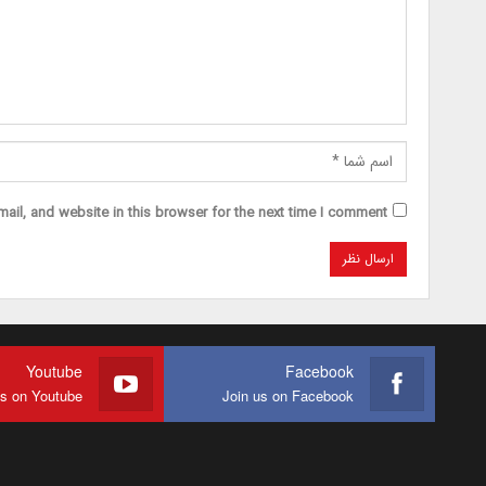
il, and website in this browser for the next time I comment.
Youtube
Facebook
us on Youtube
Join us on Facebook