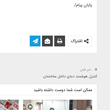
پایان پیام/.
اشتراک
خبر قبلی
کنترل هوشمند دمای داخل ساختمان
ممکن است شما دوست داشته باشید