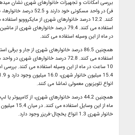
بررسی امکانات و تجهیزات خانوارهای شهری نشان میدهد،
در ماه از این وسیله استفاده می کنند.
10 ساعت در ماه از این وسیله استفاده می کنند. بررسی
انواع تلویزیون معمولی تماشا می کنند.
خانوار شهری 1.3 انواع یخچال-فریزر وجود دارد.