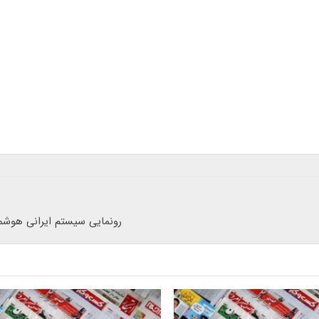
رونمایی سیستم ایرانی هوشم