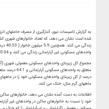
واحدهای مسکونی غیر آپارتمانی زندگی می کنند و 0.04 درصد از واحدهای مسکونی از نوع سایر است.
ماههای گرم سال، خنک می کنند.
اطلاعات به دست آمده نشان می دهد، خانوارهای ساکن د
خود را نسبت به خانوارهای ساکن در واحدهای غیر آپارت