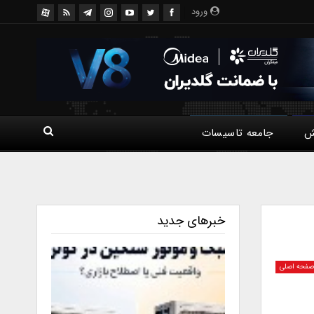
ورود
ش
جامعه تاسیسات
خبرهای جدید
فحه اصلی