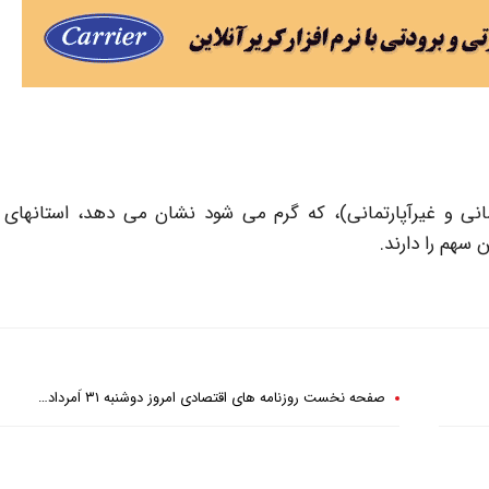
انی و غیرآپارتمانی)، که گرم می شود نشان می دهد، استانهای 
صفحه نخست روزنامه های اقتصادی امروز دوشنبه ۳۱ اَمرداد…