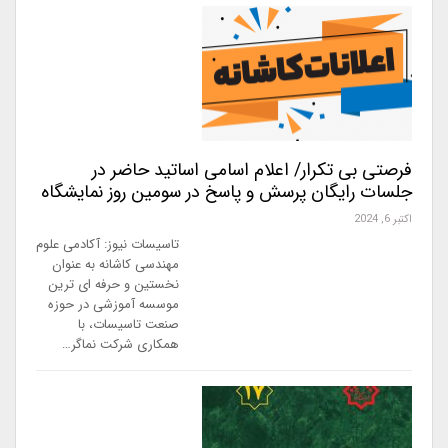
فرصتی بی تکرار/ اعلام اسامی اساتید حاضر در
جلسات رایگان پرسش و پاسخ در سومین روز نمایشگاه
اکتبر 6, 2024
تاسیسات نیوز: آکادمی علوم
مهندسی کاشانه به عنوان
نخستین و حرفه ای ترین
موسسه آموزشی در حوزه
صنعت تاسیسات، با
همکاری شرکت نماگر…