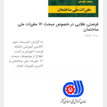
فرصتی طلایی در خصوص مبحث ۱۷ مقررات ملی
ساختمان
مه 13, 2024
به گزارش تاسیسات نیوز،
آکادمی آموزشی کاشانه
فرصت آموزش و کسب
اطلاع از موضوعات مبحث
17 مقررات ملی ساختمان و
آخرین تغییرات اِعمال…