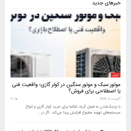
خبرهای جدید
ایران
موتور سبک و موتور سنگین در کولر گازی؛ واقعیت فنی
یا اصطلاحی برای فروش؟
آگوست 5, 2026
0
با نزدیک‌شدن به فصل گرما، تقاضا برای خرید کولر گازی و انواع
سیستم‌های تهویه مطبوع افزایش پیدا می‌کند. اگر در…