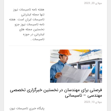
جولای 20, 2023
هفته نامه تاسیسات نیوز
تنها مجله اینترنتی
تاسیسات ایران است. هفته
نامه تاسیسات نیوز جزو
نخستین مجله های
اینترنتی در حوزه
تاسیسات…
فرصتی برای مهندسان در نخستین خبرگزاری تخصصی
مهندسی – تاسیساتی
جولای 10, 2023
پایگاه خبری تاسیسات نیوز،