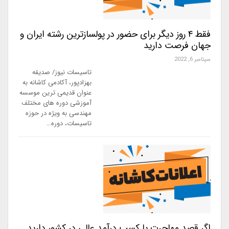
فقط ۴ روز دیگر برای حضور در پولسازترین رشته ایران و
جهان فرصت دارید
سپتامبر 6, 2022
تاسیسات نیوز/ صدیقه
بهزادپور، آکادمی کاشانه به
عنوان قدیمی ترین موسسه
آموزشی دوره های مختلف
مهندسی به ویژه در حوزه
تاسیسات، دوره…
اگر قصد مهاجرت یا کسب درآمد عالی در کشور دارید