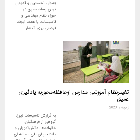
بعنوان نخستین و قدیمی
ترین رسانه خبری در
حوزه نظام مهندسی و
تاسیسات، با هدف ایجاد
فرصتی برای انتشار…
تغییرنظام آموزشی مدارس ازحافظه‌محوربه یادگیری
عمیق
ژانویه 9, 2023
به گزارش تاسیسات نیوز،
گروهی از فرهنگیان،
خانواده‌ها، دانش‌آموزان و
دانشجویان طی مطالبه ای