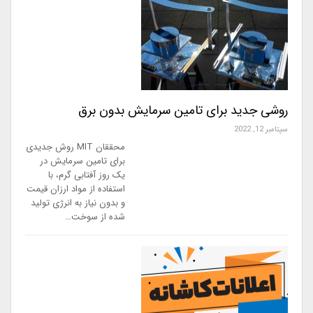
روشی جدید برای تامین سرمایش بدون برق
سپتامبر 12, 2022
محققان MIT روش جدیدی
برای تامین سرمایش در
یک روز آفتابی گرم، با
استفاده از مواد ارزان قیمت
و بدون نیاز به انرژی تولید
شده از سوخت…