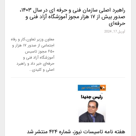
راهبرد اصلی سازمان فنی و حرفه ای در سال ۱۴۰۳،
صدور بیش از ۱۷ هزار مجوز آموزشگاه آزاد فنی و
حرفه‌ای
آوریل 17, 2024
معاون وزیر تعاون،کار و رفاه
اجتماعی از صدور ۱۷ هزار و
۶۵۰ مجوز تاسیس
آموزشگاه آزاد فنی و
حرفه‌ای خبر داد و راهبرد
اصلی و کلیدی…
هفته نامه تاسیسات نیوز، شماره ۴۲۴ منتشر شد