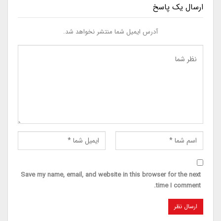
ارسال یک پاسخ
آدرس ایمیل شما منتشر نخواهد شد.
Save my name, email, and website in this browser for the next
time I comment.