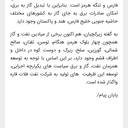
فارس و تنگه هرمز است. بنابراین با تبدیل گاز به برق،
امکان صادرات برق به جای گاز به کشورهای مختلف
حاشیه جنوبی خلیج فارس، هند و پاکستان وجود دارد.
به گفته زیرکچیان، هم اکنون برخی از میادین نفت و گاز
همچون چهار بلوک هرمز، هنگام، توسن، تفتان، صالح
شمالی، گورزین، سلخ، زیرک و دوست کوه در داخل و
اطراف قشم وجود دارد، بر این اساس با توجه به توسعه
همزمان نفت، گاز و برق سیاست های یکپارچه اجرایی،
توسعه این ظرفیت های تولید به شرکت نفت فلات قاره
واگذار شده است.
پایان پیام/.