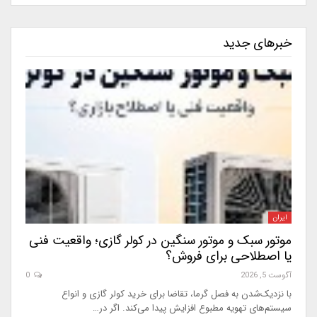
خبرهای جدید
ایران
موتور سبک و موتور سنگین در کولر گازی؛ واقعیت فنی
یا اصطلاحی برای فروش؟
آگوست 5, 2026
0
با نزدیک‌شدن به فصل گرما، تقاضا برای خرید کولر گازی و انواع
سیستم‌های تهویه مطبوع افزایش پیدا می‌کند. اگر در…