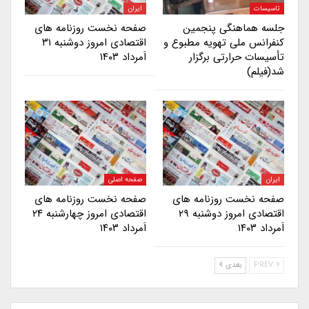
تاسیسات
ایران
جلسه هماهنگی پنجمین
صفحه نخست روزنامه های
کنفرانس ملی تهویه مطبوع و
اقتصادی امروز دوشنبه ۳۱
تأسیسات حرارتی برگزار
اَمرداد ۱۴۰۳
شد(فیلم)
ایران
صفحه اصلی
صفحه نخست روزنامه های
صفحه نخست روزنامه های
اقتصادی امروز دوشنبه ۲۹
اقتصادی امروز چهارشنبه ۲۴
اَمرداد ۱۴۰۳
اَمرداد ۱۴۰۳
PREV
بعدی