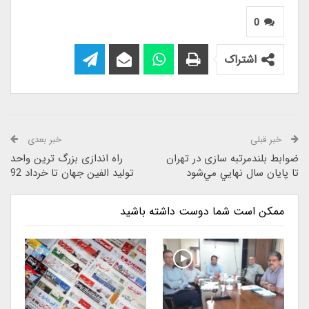
0
اشتراک
خبر قبلی
خبر بعدی
ضوابط بلندمرتبه سازی در تهران
راه اندازی بزرگ ترین واحد
تا پایان سال نهايي مي‌شود
تولید الفین جهان تا خرداد 92
ممکن است شما دوست داشته باشید