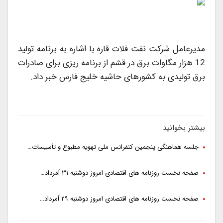
مدیرعامل شرکت نفت فلات قاره با اشاره به برنامه تولید
12 هزار مگاوات برق در قشم از برنامه ریزی برای صادرات
برق تولیدی به کشورهای حاشیه خلیج فارس خبر داد.
بیشتر بخوانید
جلسه هماهنگی پنجمین کنفرانس ملی تهویه مطبوع و تأسیسات…
صفحه نخست روزنامه های اقتصادی امروز دوشنبه ۳۱ اَمرداد…
صفحه نخست روزنامه های اقتصادی امروز دوشنبه ۲۹ اَمرداد…