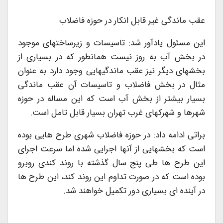
عقب ماندگی غیر قابل انکار در حوزه فاضلاب
این مسئول یادآور شد: تاسیسات و زیرساختهای موجود
در بخش آب به روز نیست همانطور که در بسیاری از
بخشهای دیگر نیز عقب ماندگیهایی وجود دارد به عنوان
مثال در بخش فاضلاب و تاسیسات آن عقب ماندگی
بسیار بیشتر از بخش آب است که این مساله در حوزه
شهرها و شهرکهای غرب تهران بسیار قابل تامل است.
براتی ادامه داد: در حوزه فاضلاب شهری طرح هایی بوده
است که بخشهایی از آنها اجرایی شده اما سرعت اجرای
این طرح ها طی پنج سال گذشته با روند کندی روبرو
بوده است که در صورت تداوم این روند کند، این طرح ها
در آینده ای بسیاری دور تکمیل خواهند شد.