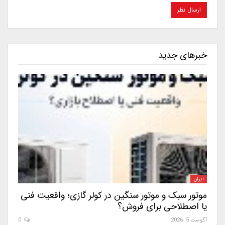
خبرهای جدید
ایران
موتور سبک و موتور سنگین در کولر گازی؛ واقعیت فنی
یا اصطلاحی برای فروش؟
آگوست 5, 2026
0