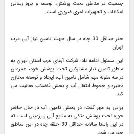
جمعیت در مناطق تحت پوشش، توسعه و بروز رسانی
امکانات و تجهیزات امری ضروری است.
حفر حداقل 30 چاه در سال جهت تامین نیاز آبی غرب
تهران
این مسئول ادامه داد: شرکت آبفای غرب استان تهران به
منظور تامین نیاز مشترکین تحت پوشش خود، همزمان
در سه مقوله مهم شامل تامین آب، ایجاد و توسعه مخازن
ذخیره و خطوط انتقال آب و بخش فاضلاب فعالیت می
کند.
براتی به مهر گفت: در بخش تامین آب در حال حاضر
حوزه تحت پوشش متکی به منابع آبی زیرزمینی است که
در این راستا سالانه حداقل 30 حلقه چاه در این مناطق
حفر می شود.