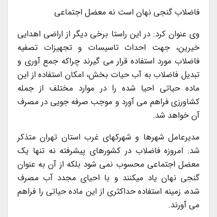
فاضلاب گنجی نهان است نه معضل اجتماعی
وی عنوان کرد: در این راستا برخی دیگر از اراضی اهدایی
خیرین، جهت احداث تاسیسات و تجهیزات تصفیه
فاضلاب مورد استفاده قرار می گیرند چراکه جمع آوری و
تبدیل فاضلاب به آب حیات بخش، امکان استفاده از این
ماده حیاتی احیا شده را در موارد مختلف از جمله
کشاورزی فراهم می آورد و موجب صرفه جویی در مصرف
آن خواهد شد.
مدیرعامل شهرها و شهرکهای غرب استان تهران متذکر
شد: امروزه فاضلاب در کشورهای پیشرفته نه تنها یک
معضل اجتماعی محسوب نمی شود بلکه از آن به عنوان
گنجی نهان یاد میکنند و با احیای مجدد آب مصرف
شده، زمینه استفاده حداکثری از این ماده حیاتی را فراهم
می آورند.