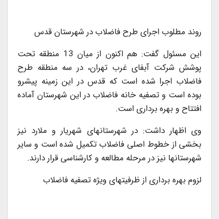
روند مطلوب اجرای طرح فاضلاب در شهرستان قدس
این مسئول گفت: هم اکنون از میان 13 منطقه تحت
پوشش شرکت آبفای غرب تهران، در سه منطقه طرح
فاضلاب اجرا شده است که قدس در این زمینه پیشرو
بوده است و تصفیه خانه فاضلاب در این شهرستان آماده
افتتاح و بهره برداری است.
وی اظهار داشت: در شهرستانهای شهریار و ملارد نیز
بخشی از خطوط اصلی فاضلاب تکمیل شده است و سایر
شهرستانها نیز در مرحله مطالعه و کارشناسی قرار دارند.
لزوم بهره برداری از ظرفیتهای ویژه تصفیه فاضلاب