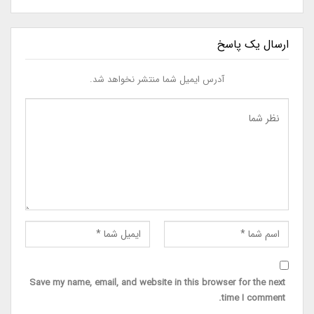
ارسال یک پاسخ
آدرس ایمیل شما منتشر نخواهد شد.
Save my name, email, and website in this browser for the next
time I comment.