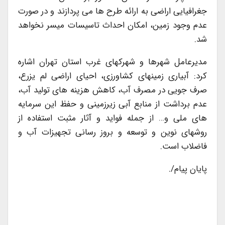
جغرافیایی اراضی به ارائه طرح ها می پردازند و در صورت
عدم وجود زمین، امکان احداث تاسیسات میسر نخواهد
شد.
مدیرعامل شهرها و شهرکهای غرب استان تهران اشاره
کرد: آبیاری زمینهای کشاورزی، احیای اراضی لم یزرع،
صرف جویی در مصرف آب، کاهش هزینه های تولید آب،
عدم برداشت از منابع آبی زیرزمینی و حفظ این سرمایه
های ملی و… از جمله فواید و آثار مثبت استفاده از
روشهای نوین و توسعه و بروز رسانی تجهیزات آب و
فاضلاب است.
پایان پیام/.