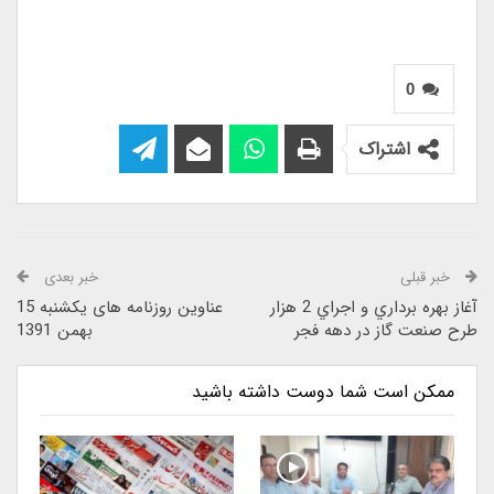
0
اشتراک
خبر قبلی
خبر بعدی
آغاز بهره برداري و اجراي 2 هزار
عناوین روزنامه های یکشنبه 15
طرح صنعت گاز در دهه فجر
بهمن 1391
ممکن است شما دوست داشته باشید