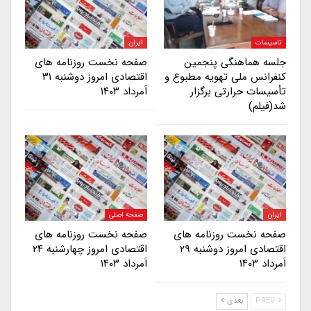
تاسیسات
ایران
جلسه هماهنگی پنجمین
صفحه نخست روزنامه های
کنفرانس ملی تهویه مطبوع و
اقتصادی امروز دوشنبه ۳۱
تأسیسات حرارتی برگزار
اَمرداد ۱۴۰۳
شد(فیلم)
ایران
صفحه اصلی
صفحه نخست روزنامه های
صفحه نخست روزنامه های
اقتصادی امروز دوشنبه ۲۹
اقتصادی امروز چهارشنبه ۲۴
اَمرداد ۱۴۰۳
اَمرداد ۱۴۰۳
PREV
بعدی