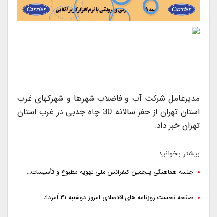
مدیرعامل شرکت آب و فاضلاب شهرها و شهرکهای غرب
استان تهران از حفر سالانه 30 چاه جذبی در غرب استان
تهران خبر داد.
بیشتر بخوانید
جلسه هماهنگی پنجمین کنفرانس ملی تهویه مطبوع و تأسیسات…
صفحه نخست روزنامه های اقتصادی امروز دوشنبه ۳۱ اَمرداد…