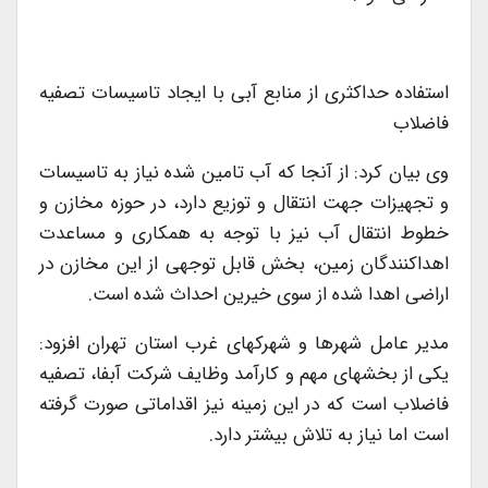
استفاده حداکثری از منابع آبی با ایجاد تاسیسات تصفیه
فاضلاب
وی بیان کرد: از آنجا که آب تامین شده نیاز به تاسیسات
و تجهیزات جهت انتقال و توزیع دارد، در حوزه مخازن و
خطوط انتقال آب نیز با توجه به همکاری و مساعدت
اهداکنندگان زمین، بخش قابل توجهی از این مخازن در
اراضی اهدا شده از سوی خیرین احداث شده است.
مدیر عامل شهرها و شهرکهای غرب استان تهران افزود:
یکی از بخشهای مهم و کارآمد وظایف شرکت آبفا، تصفیه
فاضلاب است که در این زمینه نیز اقداماتی صورت گرفته
است اما نیاز به تلاش بیشتر دارد.