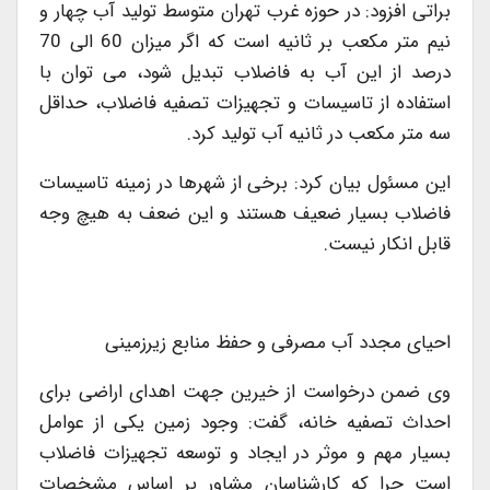
براتی افزود: در حوزه غرب تهران متوسط تولید آب چهار و
نیم متر مکعب بر ثانیه است که اگر میزان 60 الی 70
درصد از این آب به فاضلاب تبدیل شود، می توان با
استفاده از تاسیسات و تجهیزات تصفیه فاضلاب، حداقل
سه متر مکعب در ثانیه آب تولید کرد.
این مسئول بیان کرد: برخی از شهرها در زمینه تاسیسات
فاضلاب بسیار ضعیف هستند و این ضعف به هیچ وجه
قابل انکار نیست.
احیای مجدد آب مصرفی و حفظ منابع زیرزمینی
وی ضمن درخواست از خیرین جهت اهدای اراضی برای
احداث تصفیه خانه، گفت: وجود زمین یکی از عوامل
بسیار مهم و موثر در ایجاد و توسعه تجهیزات فاضلاب
است چرا که کارشناسان مشاور بر اساس مشخصات