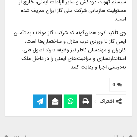
سیستم تهویه، دودکش و سایر الزامات ایمنی، خارج از
مسئولیت سازمانی شرکت ملی گاز ایران تعریف شده
است.
وی تأکید کرد: همان‌گونه که شرکت گاز موظف به تأمین
ایمن گاز تا ورودی درب منازل و ساختمان‌ها است،
کاربران و مهندسان ناظر نیز وظیفه دارند اصول فنی،
استانداردسازی و مراقبت‌های ایمنی را در داخل ملک
به‌درستی اجرا و رعایت کنند.
0
اشتراک
خبر قبلی
خبر بعدی