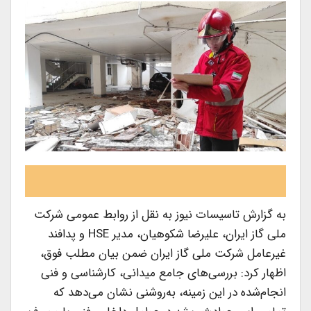
به گزارش تاسیسات نیوز به نقل از روابط عمومی شرکت
ملی گاز ایران، علیرضا شکوهیان، مدیر HSE و پدافند
غیرعامل شرکت ملی گاز ایران ضمن بیان مطلب فوق،
اظهار کرد: بررسی‌های جامع میدانی، کارشناسی و فنی
انجام‌شده در این زمینه، به‌روشنی نشان می‌دهد که