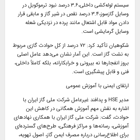
سیستم لوله‌کشی داخلی،۳.۶ درصد نبود ترموکوبل در
وسایل گازسوز،۳.۴ درصد نقص در شیر گاز و مابقی قرار
دادن مواد قابل اشتعال مانند پرده در نزدیکی شعله
وسایل گرمایشی است.
شکوهیان تأکید کرد: ۷۲ درصد از کل حوادث گازی مربوط
به نشت گاز است. این آمار نشان می‌دهد عامل اصلی
بروز انفجارها نه بیرونی و خرابکارانه، بلکه کاملاً داخلی،
فنی و قابل پیشگیری است.
ارتقای ایمنی با آموزش عمومی
مدیر HSE و پدافند غیرعامل شرکت ملی گاز ایران با
اشاره به نقش مهم آموزش همگانی در کاهش این
حوادث، گفت: شرکت ملی گاز ایران با همکاری نهادهای
آموزشی، رسانه‌ها و مراکز فرهنگی، طرح‌های گسترده‌ای
برای اطلاع‌رسانی درباره مصرف ایمن گاز، اصول تهویه،