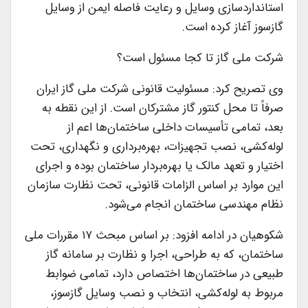
استانداردسازی وسایل و رعایت فاصله ایمن از وسایل
گازسوز آغاز کرده است.
شرکت ملی گاز تا کجا مسئول است؟
وی تصریح کرد: مسئولیت قانونی شرکت ملی گاز ایران
صرفاً تا محل کنتور گاز مشترکان است. از این نقطه به
بعد، تمامی تأسیسات داخلی ساختمان‌ها اعم از
لوله‌کشی، نصب تجهیزات، بهره‌برداری و نگهداری، تحت
اختیار و تعهد مالک یا بهره‌بردار ساختمان بوده و اجرای
این موارد بر اساس الزامات قانونی، تحت نظارت سازمان
نظام مهندسی ساختمان انجام می‌شود.
شکوهیان در ادامه افزود: بر اساس مبحث ۱۷ مقررات ملی
ساختمان، که به طراحی، اجرا و نظارت بر سامانه گاز
طبیعی در ساختمان‌ها اختصاص دارد، تمامی ضوابط
مربوط به لوله‌کشی، انتخاب و نصب وسایل گازسوز،