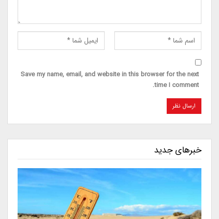
Save my name, email, and website in this browser for the next
time I comment.
خبرهای جدید