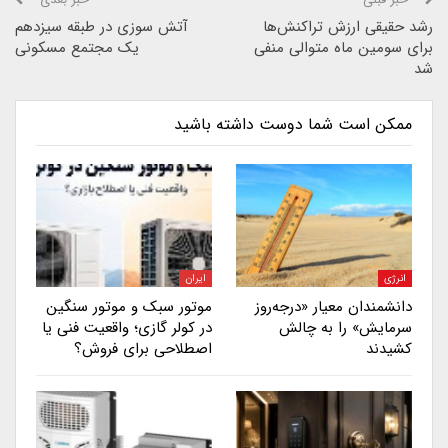
رشد حقیقی ارزش تراکنش‌ها
آتش سوزی در طبقه سیزدهم
برای سومین ماه متوالی منفی
یک مجتمع مسکونی
شد
ممکن است شما دوست داشته باشید
انرژی
ایران
دانشمندان معیار «درجه‌روز
موتور سبک و موتور سنگین
سرمایش» را به چالش
در کولر گازی؛ واقعیت فنی یا
کشیدند
اصطلاحی برای فروش؟