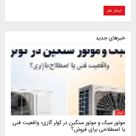
خبرهای جدید
ایران
موتور سبک و موتور سنگین در کولر گازی؛ واقعیت فنی
یا اصطلاحی برای فروش؟