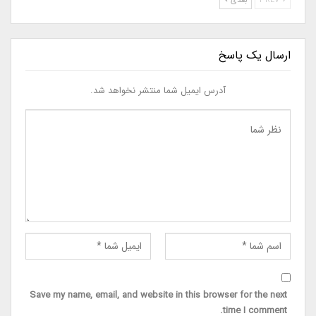
PREV
بعدی
ارسال یک پاسخ
آدرس ایمیل شما منتشر نخواهد شد.
Save my name, email, and website in this browser for the next
time I comment.