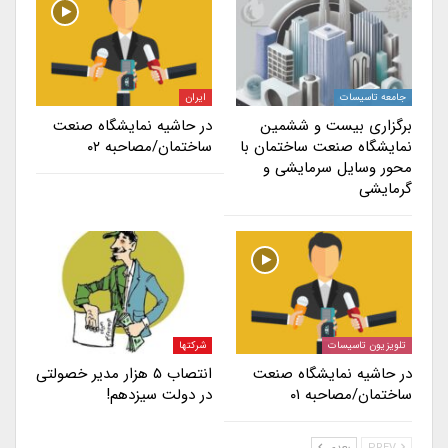
جامعه تاسیسات
ایران
برگزاری بیست و ششمین
در حاشیه نمایشگاه صنعت
نمایشگاه صنعت ساختمان با
ساختمان/مصاحبه ۰۲
محور وسایل سرمایشی و
گرمایشی
تلویزیون تاسیسات
شرکتها
در حاشیه نمایشگاه صنعت
انتصاب ۵ هزار مدیر خصولتی
ساختمان/مصاحبه ۰۱
در دولت سیزدهم!