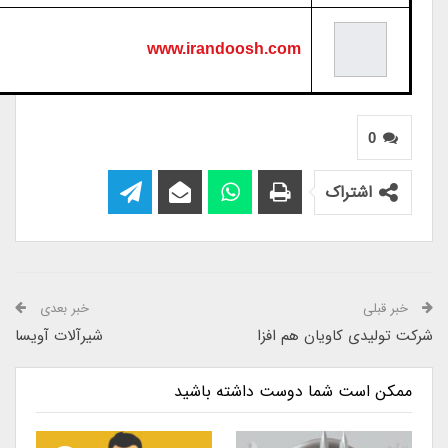
www.irandoosh.com
0
اشتراک
خبر قبلی
خبر بعدی
شرکت تولیدی کاویان هم افزا
شیرآلات آویسا
ممکن است شما دوست داشته باشید