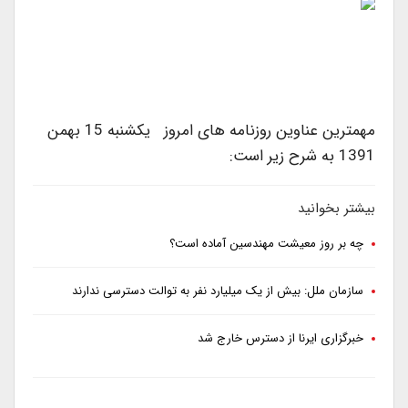
مهمترین عناوین روزنامه های امروز یکشنبه 15 بهمن
1391 به شرح زیر است:
بیشتر بخوانید
چه بر روز معیشت مهندسین آماده است؟
سازمان ملل: بیش از یک میلیارد نفر به توالت دسترسی ندارند
خبرگزاری ایرنا از دسترس خارج شد