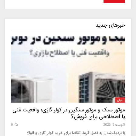
خبرهای جدید
ایران
موتور سبک و موتور سنگین در کولر گازی؛ واقعیت فنی
یا اصطلاحی برای فروش؟
آگوست 5, 2026
0
با نزدیک‌شدن به فصل گرما، تقاضا برای خرید کولر گازی و انواع