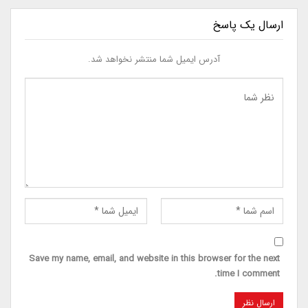
ارسال یک پاسخ
آدرس ایمیل شما منتشر نخواهد شد.
Save my name, email, and website in this browser for the next
time I comment.