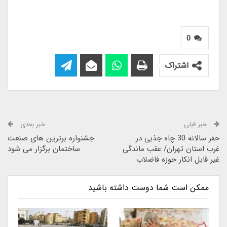
0
اشتراک
خبر قبلی
خبر بعدی
حفر سالانه 30 چاه جذبی در
جشنواره برترین های صنعت
غرب استان تهران/ عقب ماندگی
ساختمان برگزار می شود
غیر قابل انکار حوزه فاضلاب
ممکن است شما دوست داشته باشید