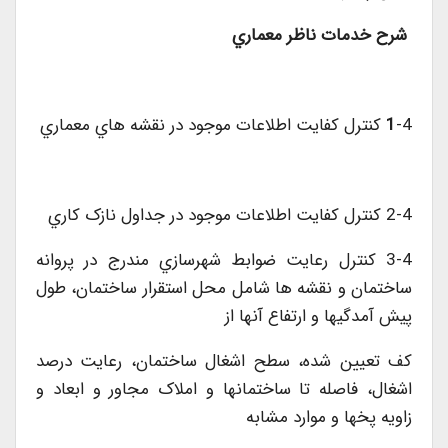
شرح خدمات ناظر معماري
-4 کنترل کفايت اطلاعات موجود در نقشه هاي معماري
1
2-4 کنترل کفايت اطلاعات موجود در جداول نازک کاري
3-4 کنترل رعايت ضوابط شهرسازي مندرج در پروانه
ساختمان و نقشه ها شامل محل استقرار ساختمان، طول
پيش آمدگيها و ارتفاع آنها از
کف تعيين شده، سطح اشغال ساختمان، رعايت درصد
اشغال، فاصله تا ساختمانها و املاک مجاور و ابعاد و
زاويه پخها و موارد مشابه