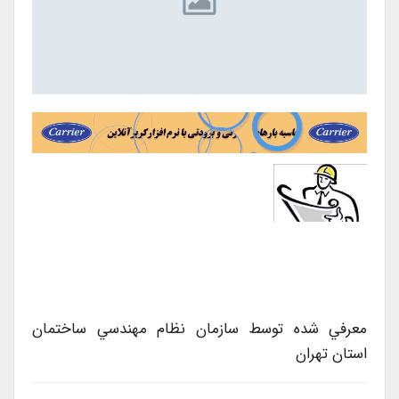
معرفي شده توسط سازمان نظام مهندسي ساختمان
استان تهران