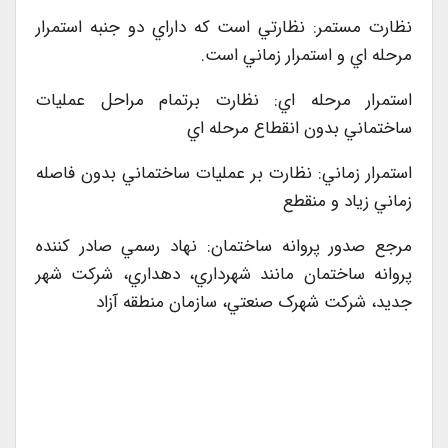
نظارت مستمر: نظارتي است که داراي دو جنبه استمرار
مرحله اي و استمرار زماني است.
استمرار مرحله اي: نظارت برتمام مراحل عمليات
ساختماني بدون انقطاع مرحله اي
استمرار زماني: نظارت بر عمليات ساختماني بدون فاصله
زماني زياد و منقطع
مرجع صدور پروانه ساختمان: نهاد رسمي صادر کننده
پروانه ساختمان مانند شهرداري، دهداري، شرکت شهر
جديد، شرکت شهرک صنعتي، سازمان منطقه آزاد