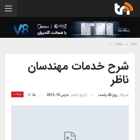
خانه
مقالات
شرح خدمات مهندسان
ناظر
مقالات
خبرنگار
روح الله واصف
تاریخ انتشار
مارس 10, 2013
0