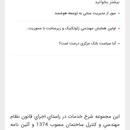
بیشتر بخوانید
عبور از مدیریت سنتی به توسعه هوشمند
اولین همایش مهندسی ژئوتکنیک و زیرساخت با محوریت…
آیا سیاست بانک مرکزی درست است؟
اين مجموعه شرح خدمات در راستاي اجراي قانون نظام
مهندسي و کنترل ساختمان مصوب 1374 و آئين نامه