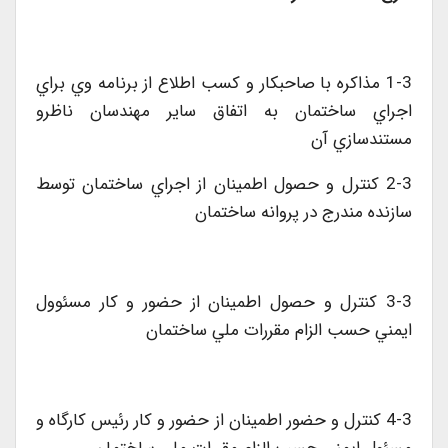
1-3 مذاکره با صاحبکار و کسب اطلاع از برنامه وي براي
اجراي ساختمان به اتفاق ساير مهندسان ناظرو
مستندسازي آن
2-3 کنترل و حصول اطمينان از اجراي ساختمان توسط
سازنده مندرج در پروانه ساختمان
3-3 کنترل و حصول اطمينان از حضور و کار مسئوول
ايمني حسب الزام مقررات ملي ساختمان
4-3 کنترل و حضور اطمينان از حضور و کار رئيس کارگاه و