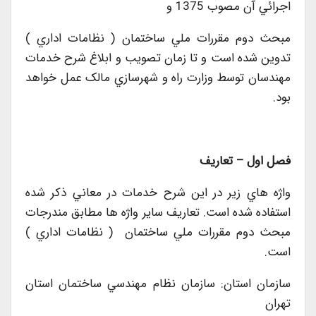
اجرائي آن مصوب 1375 و
مبحث دوم مقررات ملي ساختمان ( نظامات اداري )
تدوين شده است و تا زمان تصويب و ابلاغ شرح خدمات
مهندسان توسط وزارت راه و شهرسازي مالک عمل خواهد
بود.
فصل اول
–
تعاريف
واژه هاي زير در اين شرح خدمات در معاني ذکر شده
استفاده شده است. تعاريف ساير واژه ها مطابق مندرجات
مبحث دوم مقررات ملي ساختمان ( نظامات اداري )
است.
سازمان استان: سازمان نظام مهندسي ساختمان استان
تهران