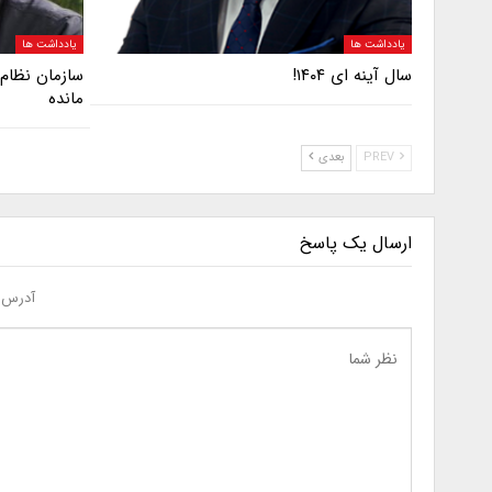
یادداشت ها
یادداشت ها
سال آینه ای ۱۴۰۴!
سازمان نظام
مانده
PREV
بعدی
ارسال یک پاسخ
آدرس ا