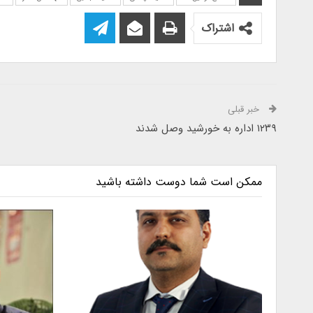
اشتراک
خبر قبلی
۱۲۳۹ اداره به خورشید وصل شدند
ممکن است شما دوست داشته باشید