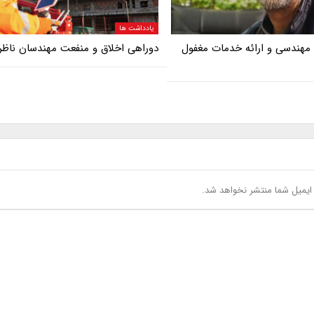
یادداشت ها
 مهندسی و ارائه خدمات مغفول
دوراهی اخلاق و منفعت مهندسان ناظر
یمیل شما منتشر نخواهد شد.