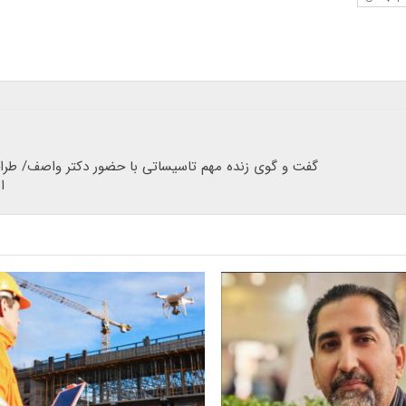
گفت و گوی زنده مهم تاسیساتی با حضور دکتر واصف/ طرا
ا