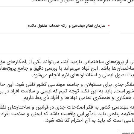
سازمان نظام مهندسی و ارائه خدمات مغفول مانده
ز پروژه‌های ساختمانی بازدید کند، می‌تواند یکی از راهکارهای مؤث
اختمان‌ها باشد. این نهاد می‌تواند با بررسی دقیق و جامع پروژه‌ها،
 اصول ایمنی و استانداردهای لازم انجام می‌شود.
تلنگر جدی برای مسئولان و جامعه مهندسی کشور تلقی شود. این حاد
 است. باید به این نکته توجه کنیم که ایمنی و سلامت افراد در پرو
به همکاری و همفکری تمامی نهادها و افراد ذی‌ربط داریم.
معه مهندسی کشور به فکر اصلاحات جدی در قوانین و ساختارهای نظا
کیمه پناهی باید یادآور این واقعیت باشد که ایمنی و سلامت افراد 
اسی است که باید به آن احترام گذاشته شود.
ام مهندسی