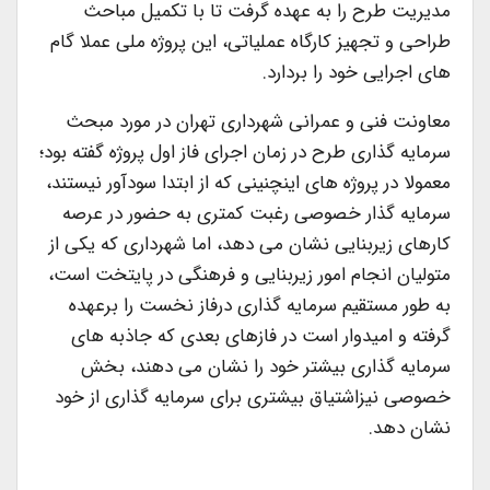
مدیریت طرح را به عهده گرفت تا با تکمیل مباحث
طراحی و تجهیز کارگاه عملیاتی، این پروژه ملی عملا گام
های اجرایی خود را بردارد.
معاونت فنی و عمرانی شهرداری تهران در مورد مبحث
سرمایه گذاری طرح در زمان اجرای فاز اول پروژه گفته بود؛
معمولا در پروژه های اینچنینی که از ابتدا سودآور نیستند،
سرمایه گذار خصوصی رغبت کمتری به حضور در عرصه
کارهای زیربنایی نشان می دهد، اما شهرداری که یکی از
متولیان انجام امور زیربنایی و فرهنگی در پایتخت است،
به طور مستقیم سرمایه گذاری درفاز نخست را برعهده
گرفته و امیدوار است در فازهای بعدی که جاذبه های
سرمایه گذاری بیشتر خود را نشان می دهند، بخش
خصوصی نیزاشتیاق بیشتری برای سرمایه گذاری از خود
نشان دهد.