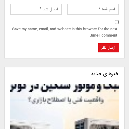
Save my name, email, and website in this browser for the next
time I comment.
خبرهای جدید