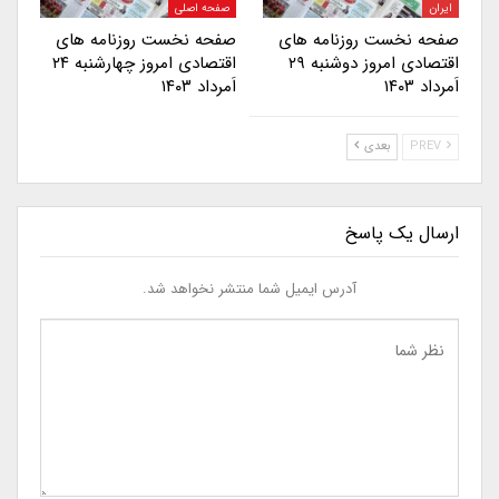
ایران
صفحه اصلی
صفحه نخست روزنامه های
صفحه نخست روزنامه های
اقتصادی امروز دوشنبه ۲۹
اقتصادی امروز چهارشنبه ۲۴
اَمرداد ۱۴۰۳
اَمرداد ۱۴۰۳
PREV
بعدی
ارسال یک پاسخ
آدرس ایمیل شما منتشر نخواهد شد.