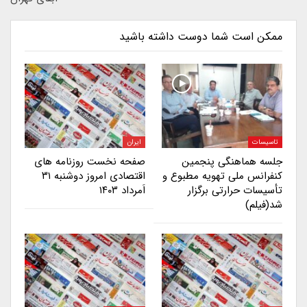
ممکن است شما دوست داشته باشید
تاسیسات
ایران
جلسه هماهنگی پنجمین
صفحه نخست روزنامه های
کنفرانس ملی تهویه مطبوع و
اقتصادی امروز دوشنبه ۳۱
تأسیسات حرارتی برگزار
اَمرداد ۱۴۰۳
شد(فیلم)