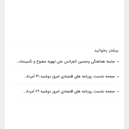
بیشتر بخوانید
جلسه هماهنگی پنجمین کنفرانس ملی تهویه مطبوع و تأسیسات…
صفحه نخست روزنامه های اقتصادی امروز دوشنبه ۳۱ اَمرداد…
صفحه نخست روزنامه های اقتصادی امروز دوشنبه ۲۹ اَمرداد…