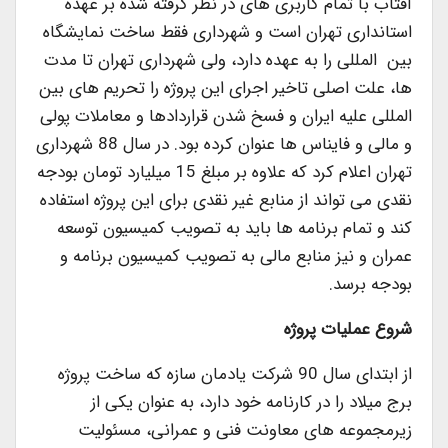
آفتاب با تمام کاربری های در نظر گرفته شده بر عهده
استانداری تهران است و شهرداری فقط ساخت نمایشگاه
بین المللی را به عهده دارد، ولی شهرداری تهران تا مدت
ها، علت اصلی تاخیر اجرای این پروژه را تحریم های بین
المللی علیه ایران و فسخ شدن قراردادها و معاملات پولی
و مالی و فایناس ها عنوان کرده بود. در سال 88 شهرداری
تهران اعلام کرد که علاوه بر مبلغ 15 میلیارد تومان بودجه
نقدی می تواند از منابع غیر نقدی برای این پروژه استفاده
کند و تمام برنامه ها باید به تصویب کمیسیون توسعه
عمران و نیز منابع مالی به تصویب کمیسیون برنامه و
بودجه برسد.
شروع عملیات پروژه
از ابتدای سال 90 شرکت یادمان سازه که ساخت پروژه
برج میلاد را در کارنامه خود دارد، به عنوان یکی از
زیرمجموعه های معاونت فنی و عمرانی، مسئولیت