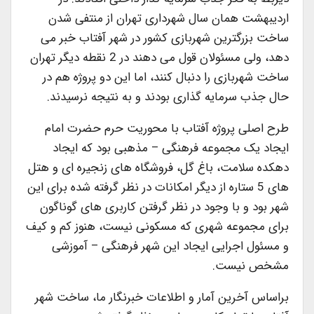
اردیبهشت همان سال شهرداری تهران از منتفی شدن
ساخت بزرگترین شهربازی کشور در شهر آفتاب خبر می
دهد، ولی مسئولان قول می دهند در 2 نقطه دیگر تهران
ساخت شهربازی را دنبال کنند، اما این دو پروژه هم در
حال جذب سرمایه گذاری بودند و به نتیجه نرسیدند.
طرح اصلی پروژه آفتاب با محوریت حرم حضرت امام
ایجاد یک مجموعه فرهنگی – مذهبی بود که ایجاد
دهکده سلامت، باغ گل، فروشگاه های زنجیره ای و هتل
های 5 ستاره از دیگر امکانات در نظر گرفته شده برای این
شهر بود و با وجود در نظر گرفتن کاربری های گوناگون
برای مجموعه شهری که مسکونی نیست، هنوز کم و کیف
و مسئول اجرایی ایجاد این شهر فرهنگی – آموزشی
مشخص نیست.
براساس آخرین آمار و اطلاعات خبرنگار ما، ساخت شهر