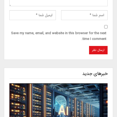
Save my name, email, and website in this browser for the next
time I comment.
خبرهای جدید