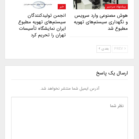
پیشنهاد سردبیر
خبر
هوش مصنوعی وارد سرویس
انجمن تولیدکنندگان
و نگهداری سیستم‌های تهویه
سیستم‌های تهویه مطبوع
مطبوع شد
ایران نمایشگاه تأسیسات
تهران را تحریم کرد
PREV
بعدی
ارسال یک پاسخ
آدرس ایمیل شما منتشر نخواهد شد.