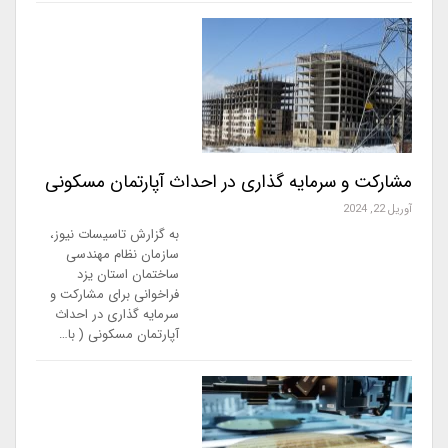
مشارکت و سرمایه گذاری در احداث آپارتمان مسکونی
آوریل 22, 2024
به گزارش تاسیسات نیوز،
سازمان نظام مهندسی
ساختمان استان یزد
فراخوانی برای مشارکت و
سرمایه گذاری در احداث
آپارتمان مسکونی ( با…