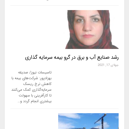
رشد صنایع آب و برق در گرو بیمه سرمایه گذاری
جولای 17, 2021
تاسیسات نیوز/ صدیقه
بهزادپور: شرکت‌های بیمه با
کاهش نرخ ریسک
سرمایه‌گذاری کمک می‌کنند
تا کارآفرینی با سهولت
بیشتری انجام گردد و…