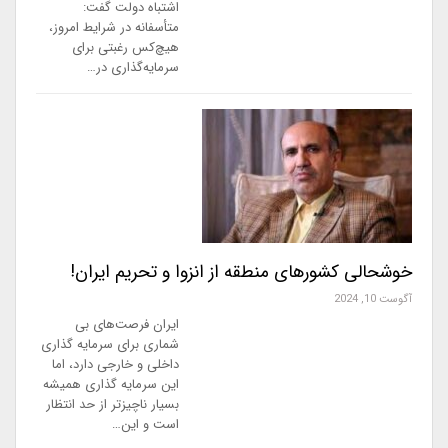
اشتباه دولت گفت:
متأسفانه در شرایط امروز،
هیچ‌کس رغبتی برای
سرمایه‌گذاری در…
خوشحالی کشورهای منطقه از انزوا و تحریم ایران!
آگوست 10, 2024
ایران فرصت‌های بی
شماری برای سرمایه گذاری
داخلی و خارجی دارد، اما
این سرمایه گذاری همیشه
بسیار ناچیزتر از حد انتظار
است و این…