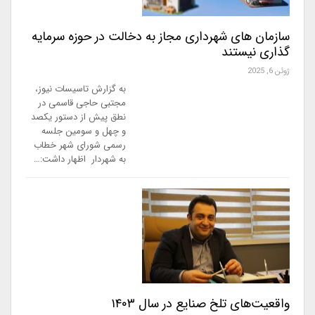
سازمان های شهرداری مجاز به دخالت در حوزه سرمایه
گذاری نیستند
ژوئن 6, 2025
به گزارش تاسیسات نیوز،
مجتبی حاجی قاسمی در
نطق پیش از دستور یکصد
و چهل و سومین جلسه
رسمی شورای شهر خطاب
به شهردار اظهار داشت:…
واقعیت‌های تلخ صنایع در سال ۱۴۰۳