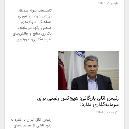
مارس 26, 2025
تاسیسات نیوز- صدیقه
بهزادپور: رئیس شورای
هماهنگی شهرک‌های
صنعتی: رکود بی‌سابقه،
ناترازی منابع و چالش‌های
سرمایه‌گذاری، مهم‌ترین…
رئیس اتاق بازرگانی: هیچ‌کس رغبتی برای
سرمایه‌گذاری ندارد!
آگوست 12, 2024
رئیس اتاق ایران با اشاره به
رکود ناشی از سیاست‌های