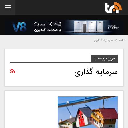
خانه
سرمایه گذاری
مرور برچسب
سرمایه گذاری