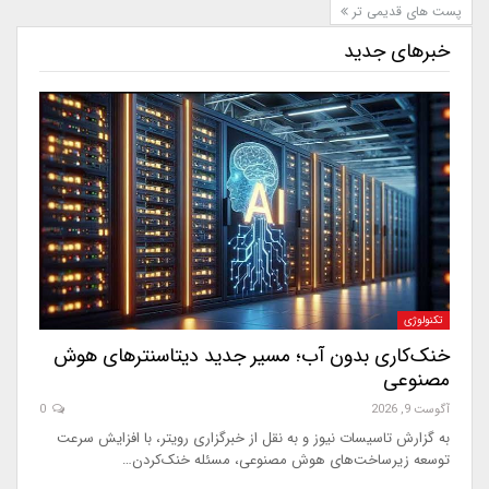
پست های قدیمی تر
خبرهای جدید
تکنولوژی
خنک‌کاری بدون آب؛ مسیر جدید دیتاسنترهای هوش
مصنوعی
آگوست 9, 2026
0
به گزارش تاسیسات نیوز و به نقل از خبرگزاری رویتر، با افزایش سرعت
توسعه زیرساخت‌های هوش مصنوعی، مسئله خنک‌کردن…