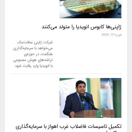
ژاپنی‌ها کابوس انویدیا را متولد می‌کنند
فوریه 19, 2024
شرکت ژاپنی سافت‌بنک
می‌خواهد با سرمایه‌گذاری
هنگفت، در حوزه‌ی
تراشه‌های هوش مصنوعی
با انویدیا وارد رقابت شود.
تکمیل تاسیسات فاضلاب غرب اهواز با سرمایه‌گذاری