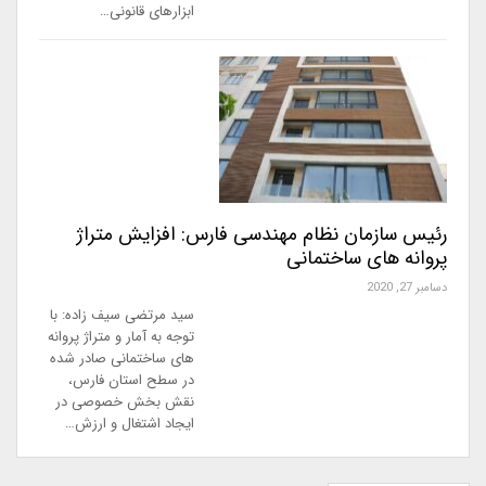
ابزارهای قانونی…
رئیس سازمان نظام مهندسی فارس: افزایش متراژ
پروانه های ساختمانی
دسامبر 27, 2020
سید مرتضی سیف زاده: با
توجه به آمار و متراژ پروانه
های ساختمانی صادر شده
در سطح استان فارس،
نقش بخش خصوصی در
ایجاد اشتغال و ارزش…