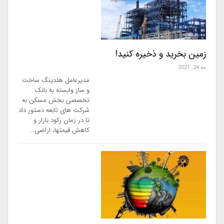
زمین بخرید و ذخیره کنید!
مه 24, 2021
مدیرعامل هلدینگ ساخت
و ساز وابسته به بانک
تخصصی بخش مسکن به
شرکت های تابعه دستور داد
تا در زمان رکود بازار و
کاهش قیمتها، اراضی…