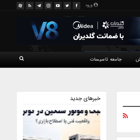
ورود
ش
جامعه تاسیسات
خبرهای جدید