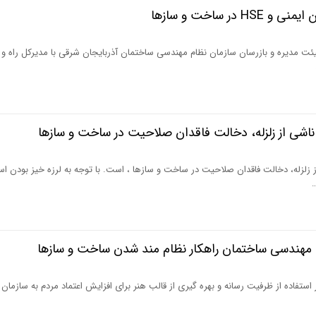
در ساخت و سازها
یئت مدیره و‌ بازرسان سازمان نظام مهندسی ساختمان آذربایجان شرقی با مدیرکل راه و
شی از زلزله، دخالت فاقدان صلاحیت در ساخت و سازها
زلزله، دخالت فاقدان صلاحیت در ساخت و سازها ، است. با توجه به لرزه خیز بودن اس
م مهندسی ساختمان راهکار نظام مند شدن ساخت و سازها
ستفاده از ظرفیت رسانه و بهره گیری از قالب هنر برای افزایش اعتماد مردم به سازمان 