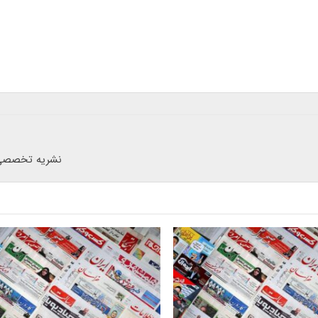
نشریه تخصصی 