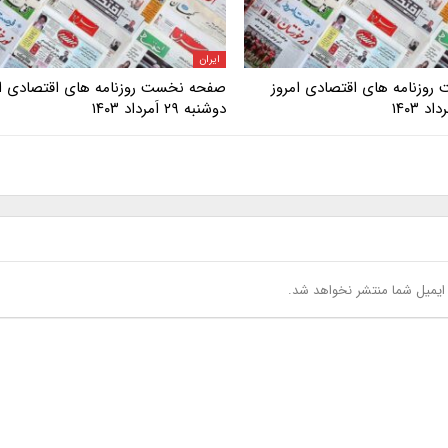
ایران
وزنامه های اقتصادی امروز
صفحه نخست روزنامه های اقتصادی ام
دوشنبه ۲۹ اَمرداد ۱۴۰۳
یمیل شما منتشر نخواهد شد.