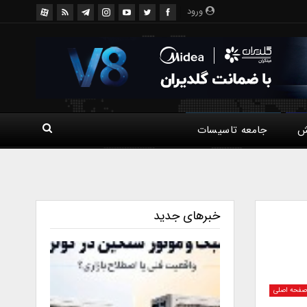
ورود
ش
جامعه تاسیسات
خبرهای جدید
فحه اصلی