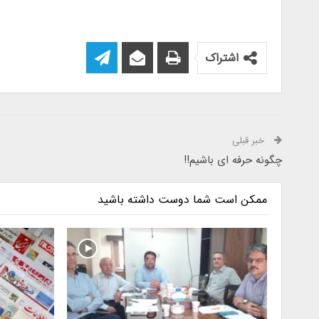
اشتراک
خبر قبلی
چگونه حرفه ای باشیم!!
ممکن است شما دوست داشته باشید