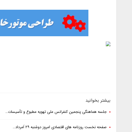
بیشتر بخوانید
جلسه هماهنگی پنجمین کنفرانس ملی تهویه مطبوع و تأسیسات…
صفحه نخست روزنامه های اقتصادی امروز دوشنبه ۲۹ اَمرداد…