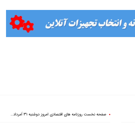
صفحه نخست روزنامه های اقتصادی امروز دوشنبه ۳۱ اَمرداد…