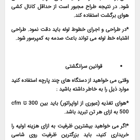
شود. در نتیجه طراح مجبور است از حداقل کانال کشی
هوای برگشت استفاده کند.
*در طراحی و اجرای خطوط لوله باید دقت نمود. طراحی
اشتباه خط لوله می تواند باعث صدمه به کمپرسور شود.
قوانین سرانگشتی
وقتی می خواهید از دستگاه های چند پارچه استفاده کنید
موارد ذیل را به خاطر داشته باشید :
*هوای تغذیه (عبوری از اواپراتور) باید بین 300 تا
cfm
500 به ازای هر تن تبرید باشد.
*اگر می خواهید بیشترین ظرفیت به ازای هزینه اولیه را
خریداری کنید، باید بزرگترین ظرفیت روی شاسی