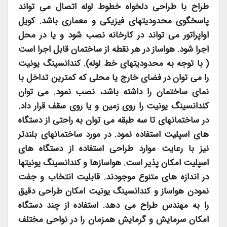
طراح با طراحی دلخواه خطوط لوله اتصال می تواند
پاسخگوی محدودیتهای فیزیکی و معماری باشد. کویل
اواپراتور می تواند در کارخانه نصب شود و یا در محل
اجرا شود. هواساز در هر نقطه از ساختمان قابل اجرا است
( با توجه به محدودیتهای خط لوله). کندانسینگ یونیت
را می توان در فضای خارج یا محلی که کمترین تداخل با
نمای ساختمان را داشته باشد، نصب نمود. می توان
کندانسینگ یونیت را روی زمین و یا روی سقف قرار داد.
در ساختمانهای تا سه طبقه می توان به راحتی از دستگاه
های اسپلیت استفاده نمود. در مورد ساختمانهای بلندتر
نیز با رعایت موارد طراحی استفاده از دستگاه های
اسپلیت امکان پذیر است. هواسازها و کندانسینگ یونیتها
در اندازه های متنوع موجودند. قابلیت انتخاب و جفت
نمودن هواساز و کندانسینگ یونیت امکان طراحی دقیق
را به مهندس طراح می دهد. استفاده از چند دستگاه
امکان سرمایش و گرمایش همزمان را در نواحی مختلف