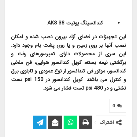
کندانسینگ یونیت
38 AKS
این تجهیزات در فضای آزاد بیرون نصب شده و امکان
نصب آنها بر روی زمین و یا روی پشت بام وجود دارد.
این سری از محصولات دارای کمپرسورهای رفت و
برگشتی نیمه بسته، کویل کندانسور هوایی، فن ملخی
کندانسور، موتور فن کندانسور از نوع عمودی و تابلوی برق
و کنترل می باشند. کویل کندانسور در
150 psi
تست
نشتی و در
480 psi
تست فشار می شود.
0
اشتراک