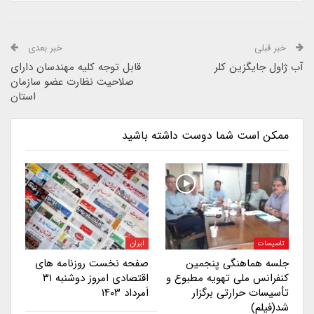
خبر قبلی
خبر بعدی
آب ژاول جایگزین کلر
قابل توجه کلیه مهندسان دارای
صلاحیت نظارت عضو سازمان
استان
ممکن است شما دوست داشته باشید
تاسیسات
ایران
جلسه هماهنگی پنجمین
صفحه نخست روزنامه های
کنفرانس ملی تهویه مطبوع و
اقتصادی امروز دوشنبه ۳۱
تأسیسات حرارتی برگزار
اَمرداد ۱۴۰۳
شد(فیلم)