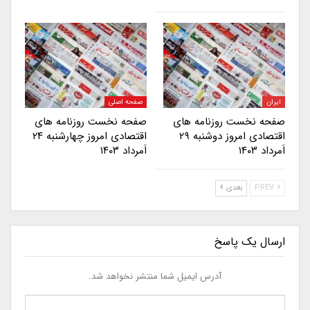
ایران
صفحه اصلی
صفحه نخست روزنامه های
صفحه نخست روزنامه های
اقتصادی امروز دوشنبه ۲۹
اقتصادی امروز چهارشنبه ۲۴
اَمرداد ۱۴۰۳
اَمرداد ۱۴۰۳
PREV
بعدی
ارسال یک پاسخ
آدرس ایمیل شما منتشر نخواهد شد.