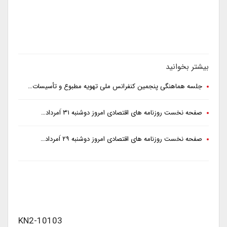
بیشتر بخوانید
جلسه هماهنگی پنجمین کنفرانس ملی تهویه مطبوع و تأسیسات…
صفحه نخست روزنامه های اقتصادی امروز دوشنبه ۳۱ اَمرداد…
صفحه نخست روزنامه های اقتصادی امروز دوشنبه ۲۹ اَمرداد…
KN2-10103