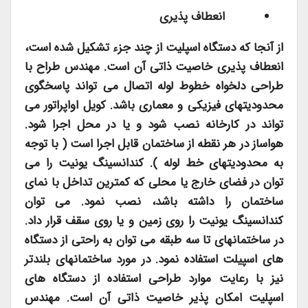
انعطاف پذیری
از آنجا که دستگاه اسپلیت از چند جزء تشکیل شده است،
انعطاف پذیری خاصیت ذاتی آن است. مهندس طراح با
طراحی دلخواه خطوط لوله اتصال می تواند پاسخگوی
محدودیتهای فیزیکی و معماری باشد. کویل اواپراتور می
تواند در کارخانه نصب شود و یا در محل اجرا شود.
هواساز در هر نقطه از ساختمان قابل اجرا است ( با توجه
به محدودیتهای خط لوله ). کندانسینگ یونیت را می
توان در فضای خارج یا محلی که کمترین تداخل با نمای
ساختمان را داشته باشد، نصب نمود. می توان
کندانسینگ یونیت را روی زمین و یا روی سقف قرار داد.
در ساختمانهای تا سه طبقه می توان به راحتی از دستگاه
های اسپیلت استفاده نمود. در مورد ساختمانهای بلندتر
نیز با رعایت موارد طراحی استفاده از دستگاه های
اسپلیت امکان پذیر خاصیت ذاتی آن است. مهندس