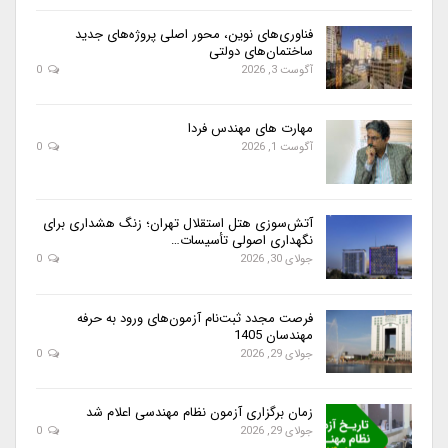
فناوری‌های نوین، محور اصلی پروژه‌های جدید
ساختمان‌های دولتی
آگوست 3, 2026
0
مهارت های مهندس فردا
آگوست 1, 2026
0
آتش‌سوزی هتل استقلال تهران؛ زنگ هشداری برای
نگهداری اصولی تأسیسات…
جولای 30, 2026
0
فرصت مجدد ثبت‌نام آزمون‌های ورود به حرفه
مهندسان 1405
جولای 29, 2026
0
زمان برگزاری آزمون نظام مهندسی اعلام شد
جولای 29, 2026
0