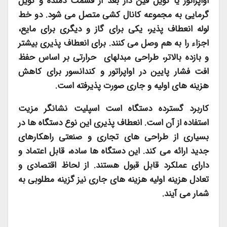
اواپراتور یا کویل فین دار بعد از قسمت دمنده و کویل
گرمایی به مجموعه کانال کشی متصل می شود. دو خط
لوله انعطاف پذیر، یکی برای گاز و دیگری برای مایع،
اجزاء را به هم وصل می کنند. برای انعطاف پذیری بیشتر
و بازده بالاتر، طراحی مبدلهای حرارتی بر اساس حفظ
افت فشار پایین در اواپراتور و کندانسور برای کاهش
هزینه های اولیه و جاری صورت پذیرفته است.
کاربرد گسترده دستگاه است اسپلیت نشانگر مزیت
استفاده از آن است. انعطاف پذیری این نوع دستگاه ها در
بسیاری از طراحی های تجاری و صنعتی راهکارهای
جدید ارائه می کند. این دستگاه ها ساده، قابل اعتماد و
دارای عملکرد قابل قبول هستند. از لحاظ اقتصادی و
تعادل هزینه اولیه هزینه های جاری نیز گزینه مطلوبی به
شمار می آیند.