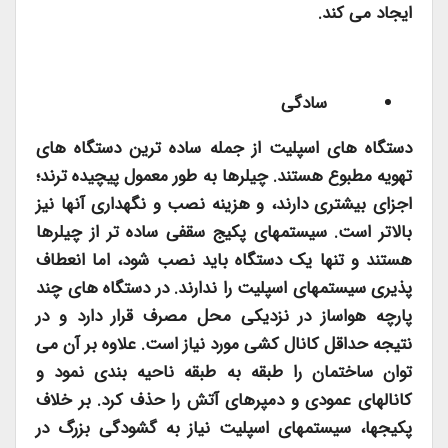
ایجاد می کند.
سادگی
دستگاه های اسپلیت از جمله ساده ترین دستگاه های
تهویه مطبوع هستند. چیلرها به طور معمول پیچیده ترند؛
اجزای بیشتری دارند، و هزینه نصب و نگهداری آنها نیز
بالاتر است. سیستمهای پکیج سقفی ساده تر از چیلرها
هستند و تنها یک دستگاه باید نصب شود، اما انعطاف
پذیری سیستمهای اسپلیت را ندارند. در دستگاه های چند
پارچه هواساز در نزدیکی محل مصرف قرار دارد و در
نتیجه حداقل کانال کشی مورد نیاز است. علاوه بر آن می
توان ساختمان را طبقه به طبقه ناحیه بندی نمود و
کانالهای عمودی و دمپرهای آتش را حذف کرد. بر خلاف
پکیجها، سیستمهای اسپلیت نیاز به گشودگی بزرگ در