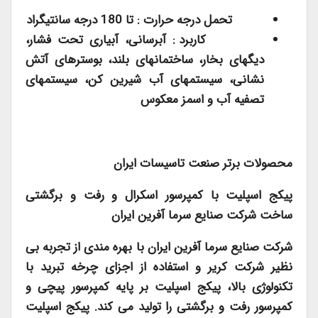
تحمل درجه حرارت : تا 180 درجه سانتیگراد
کاربرد : آبرسانی، آبیاری تحت فشار،
دیگهای بخار، ساختمانهای بلند، بوسترهای آتش
نشانی، سیستمهای آب شیرین کن، سیستمهای
تصفیه آب و اسمز معکوس
محصولات برتر صنعت تاسیسات ایران
پیکج اسپلیت با کمپرسور اسکرال و رفت و برگشتی
ساخت شرکت صنایع سرما آفرین ایران
شرکت صنایع سرما آفرین ایران با بهره مندی از تجربه بی
نظیر شرکت کریر و استفاده از اجزای چرخه تبرید با
تکنولوژی بالا، پیکج اسپلیت بر پایه کمپرسور پیچی و
کمپرسور رفت و برگشتی را تولید می کند. پیکج اسپلیت