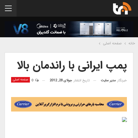
خانه
صفحه اصلی
پمپ ایرانی با راندمان بالا
صفحه اصلی
خبرنگار
مدیر سایت
تاریخ انتشار
جولای 28, 2012
0