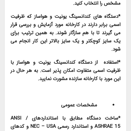
مشخص را انتخاب کنید.
*دستگاه های کندانسینگ یونیت و هواساز که ظرفیت
اسمی برابر دارند در کارخانه مورد آزمایش و بررسی قرار
می گیرند تا با هم سازگار شوند. به همین ترتیب برای
یک سایز کوچکتر و یک سایز بالاتر این کار انجام می
شود.
*استفاده از دستگاه کندانسینگ یونیت و هواساز با
ظرفیت اسمی متفاوت امکان پذیر است. به هر حال در
این مورد با کارخانه سازنده مشورت نمایید.
مشخصات عمومی
*ساخت دستگاه مطابق با استانداردهای
ANSI /
ASHRAE 15
و استاندارد رسمی
NEC – USA
و کدهای