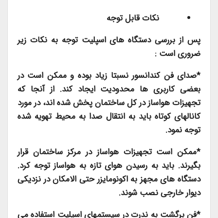
نکات قابل توجه
پس از بررسی دستگاه های اسپلیت توجه به نکات زیر
ضروری است :
*صدای فن کندانسور نسبتا زیاد بوده و ممکن است در
بعضی کاربری ها محدودیت ایجاد کند. از آنجا که
تجهیزات هواساز در کل ساختمان پخش شده اند، در مورد
کانالهای کوتاه باید به انتقال صدا به محیط تهویه شده
توجه نمود.
*ممکن است تجهیزات هواساز در مرکز ساختمان قرار
بگیرند. باید به رسیدن هوای تازه به هواساز توجه کرد.
دستگاه های مجهز به اکونومایزر حتی الامکان در نزدیکی
دیوار خارجی نصب شوند.
*فن برگشت به ندرت در سیستمهای اسپلیت استفاده می