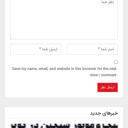
Save my name, email, and website in this browser for the next
time I comment.
خبرهای جدید