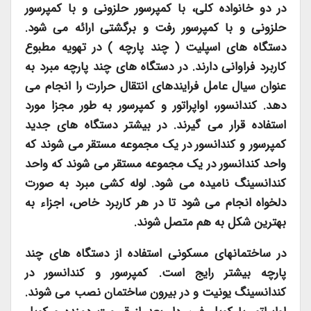
در دو خانواده کلی، با کمپرسور حلزونی و با کمپرسور
حلزونی و با کمپرسور رفت و برگشتی ارائه می شود.
دستگاه های اسپلیت ( چند پارچه ) در تهویه مطبوع
کاربرد فراوانی دارند. در دستگاه های چند پارچه مبرد به
عنوان سیال عامل فرایندهای انتقال حرارت را انجام می
دهد. کندانسور، اواپراتور و کمپرسور به طور مجزا مورد
استفاده قرار می گیرند. در بیشتر دستگاه های جدید
کمپرسور و کندانسور در یک مجموعه مستقر می شوند که
واحد کندانسور در یک مجموعه مستقر می شوند که واحد
کندانسینگ نامیده می شود. لوله کشی مبرد به صورت
دلخواه انجام می شود تا در هر کاربرد خاص، اجزاء به
بهترین شکل به هم متصل شوند.
در ساختمانهای مسکونی استفاده از دستگاه های چند
پارچه بیشتر رایج است. کمپرسور و کندانسور در
کندانسینگ یونیت و در بیرون ساختمان نصب می شوند.