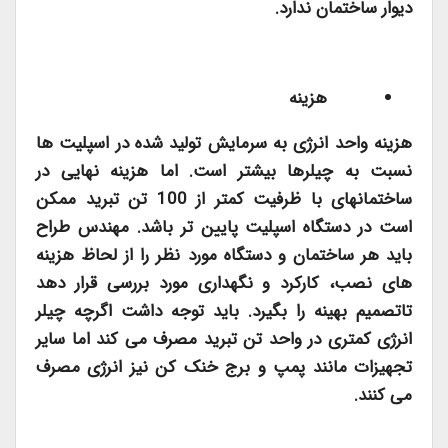
دیوار ساختمان ندارد.
هزینه
هزینه واحد انرژی به سرمایش تولید شده در اسپلیت ها
نسبت به چیلرها بیشتر است. اما هزینه نهایی در
ساختمانهای با ظرفیت کمتر از 100 تن تبرید ممکن
است در دستگاه اسپلیت پایین تر باشد. مهندس طراح
باید هر ساختمان و دستگاه مورد نظر را از لحاظ هزینه
های نصب، کارکرد و نگهداری مورد بررسی قرار دهد
تاتصمیم بهینه را بگیرد. باید توجه داشت اگرچه چیلر
انرژی کمتری در واحد تن تبرید مصرف می کند اما سایر
تجهیزات مانند پمپ و برج خنک کن نیز انرژی مصرف
می کنند.