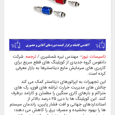
تاسیسات نیوز
– مهندس نیره شمشیری /
ترجمه
: شرکت
دانفوس گروه جدیدی از کوپلینگ های قطع سریع برای
کاربری های سرمایش مایع دیتاسنترها به بازار معرفی
کرده است.
این تجهیزات به اپراتورهای دیتاسنتر کمک می کند
چالش های مدیریت حرارت تراشه های قوی، رک های
متراکم و بارهای کاری سنگین را مطمئن و کارامد برطرف
کنند. این کوپلینگ ها با دبی ۲۵ درصد بالاتر از
استانداردهای جهانی و افت فشار پایین، راندمان سیستم
ها را بهبود بخشیده و مصرف برق را کاهش می دهند؛