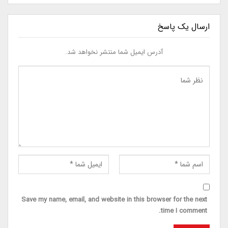
ارسال یک پاسخ
آدرس ایمیل شما منتشر نخواهد شد.
Save my name, email, and website in this browser for the next
time I comment.