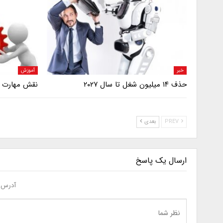
خبر
آموزش
حذف ۱۴ میلیون شغل تا سال ۲۰۲۷
نقش مهارت آ
PREV
بعدی
ارسال یک پاسخ
آدرس ا