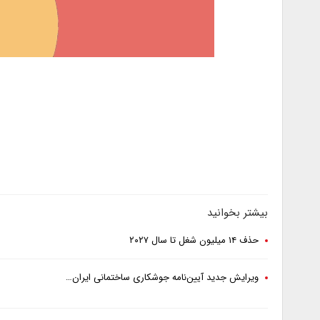
بیشتر بخوانید
حذف ۱۴ میلیون شغل تا سال ۲۰۲۷
ویرایش جدید آیین‌نامه جوشکاری ساختمانی ایران…