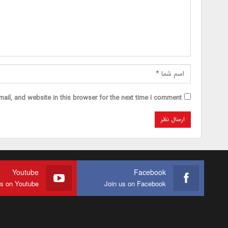
il, and website in this browser for the next time I comment.
Youtube
Facebook
us on Youtube
Join us on Facebook