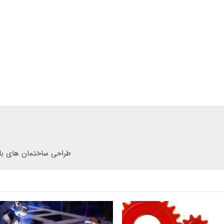
طراحی ساختمان های بلند 