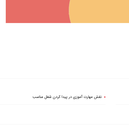
نقش مهارت آموزی در پیدا کردن شغل مناسب