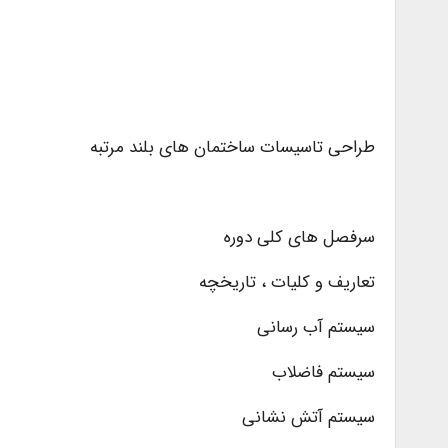
طراحی تاسیسات ساختمان های بلند مرتبه
سرفصل های کلی دوره
تعاریف و کلیات ، تاریخچه
سیستم آب رسانی
سیستم فاضلاب
سیستم آتش نشانی