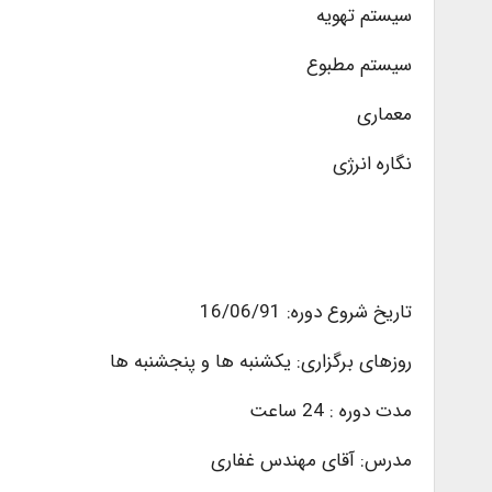
سیستم تهویه
سیستم مطبوع
معماری
نگاره انرژی
تاریخ شروع دوره: 16/06/91
روزهای برگزاری: یکشنبه ها و پنجشنبه ها
مدت دوره : 24 ساعت
مدرس: آقای مهندس غفاری