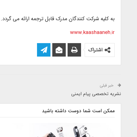
به کلیه شرکت کنندگان مدرک قابل ترجمه ارائه می گردد.
www.kaashaaneh.ir
اشتراک
خبر قبلی
نشریه تخصصی پیام ایمنی
ممکن است شما دوست داشته باشید