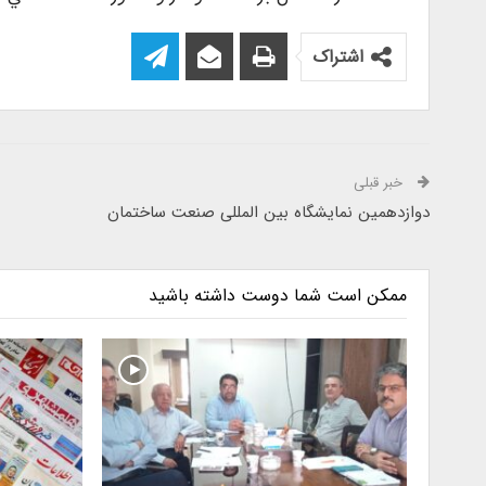
اشتراک
خبر قبلی
دوازدهمین نمایشگاه بین المللی صنعت ساختمان
ممکن است شما دوست داشته باشید