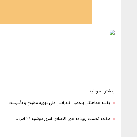
بیشتر بخوانید
جلسه هماهنگی پنجمین کنفرانس ملی تهویه مطبوع و تأسیسات…
صفحه نخست روزنامه های اقتصادی امروز دوشنبه ۲۹ اَمرداد…