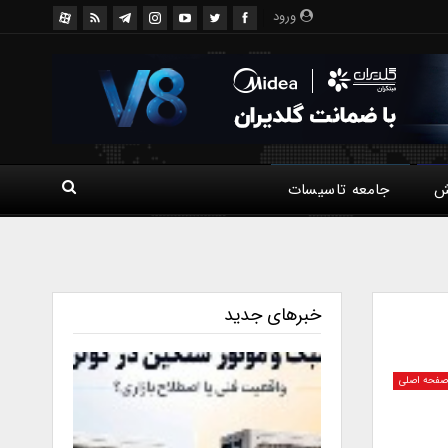
ورود
ش
جامعه تاسیسات
خبرهای جدید
فحه اصلی