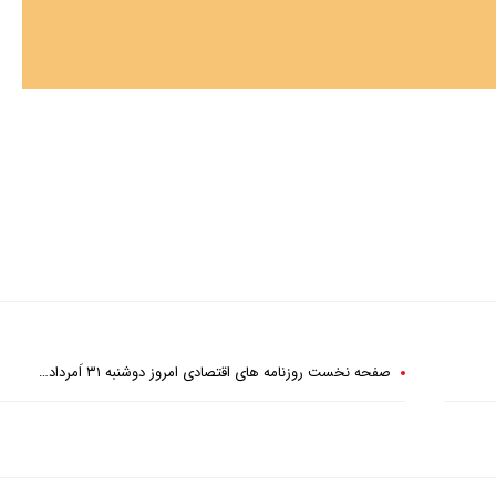
صفحه نخست روزنامه های اقتصادی امروز دوشنبه ۳۱ اَمرداد…