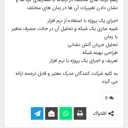
نشان دادن تغییرات آن ها در زمان های مختلف
اجرای یک پروژه با استفاده از نرم افزار:
شبیه سازی یک شبکه و تحلیل آن در حالت مصرف متغیر
با زمان
تحلیل جریان آتش نشانی
طراحی بهینه شبکه
تعریف و اجرای یک پروژه با نرم افزار
به کلیه شرکت کنندگان مدرک معتبر و قابل ترجمه ارائه
می گردد
0
اشتراک