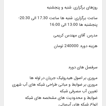
روزهای برگزاری: شنبه و پنجشنبه
ساعت برگزاری: شنبه ها ساعت 17:30 الی 20:30-
پنجشنبه ها 13:00 الی 16:00
مدرس: آقای مهندس کریمی
هزینه دوره: 240000 تومان
سرفصل های دوره:
مروری بر اصول هیدرولیک جریان در لوله ها
مروری بر ضوابط و مبانی طراحی شبکه های آب شهری
تعیین آب مصرفی شبکه
ضوابط و محدودیت های مشخصه های شبکه
انواع شبکه های آبرسانی