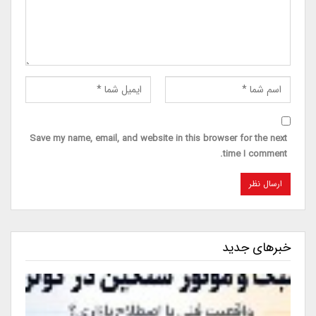
Save my name, email, and website in this browser for the next
time I comment.
خبرهای جدید