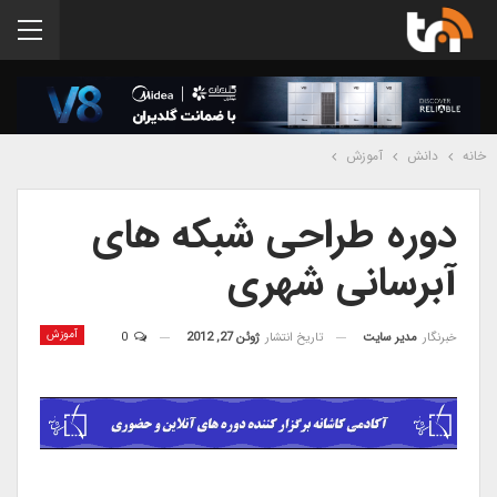
خانه
دانش
آموزش
دوره طراحی شبکه های
آبرسانی شهری
آموزش
خبرنگار
مدیر سایت
تاریخ انتشار
ژوئن 27, 2012
0