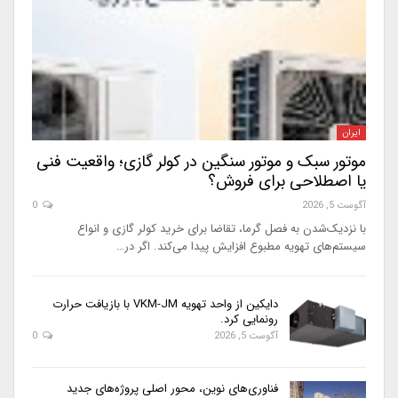
ایران
موتور سبک و موتور سنگین در کولر گازی؛ واقعیت فنی
یا اصطلاحی برای فروش؟
آگوست 5, 2026
0
با نزدیک‌شدن به فصل گرما، تقاضا برای خرید کولر گازی و انواع
سیستم‌های تهویه مطبوع افزایش پیدا می‌کند. اگر در…
دایکین از واحد تهویه VKM-JM با بازیافت حرارت
رونمایی کرد.
آگوست 5, 2026
0
فناوری‌های نوین، محور اصلی پروژه‌های جدید