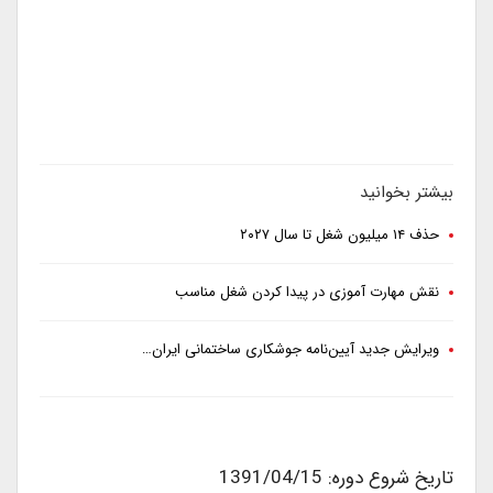
بیشتر بخوانید
حذف ۱۴ میلیون شغل تا سال ۲۰۲۷
نقش مهارت آموزی در پیدا کردن شغل مناسب
ویرایش جدید آیین‌نامه جوشکاری ساختمانی ایران…
تاریخ شروع دوره: 1391/04/15