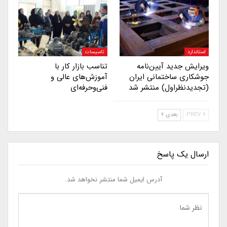
استاندارد
تاسیسات
ویرایش جدید آیین‌نامه
تناسب بازار کار با
جوشکاری ساختمانی ایران
آموزش‌های عالی و
(تجدیدنظراول) منتشر شد
فنی‌وحرفه‌ای
PREV
بعدی
ارسال یک پاسخ
آدرس ایمیل شما منتشر نخواهد شد.