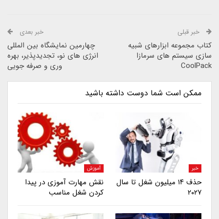
خبر قبلی
خبر بعدی
کتاب مجموعه ابزارهای شبیه
چهارمین نمایشگاه بین المللی
سازی سیستم های سرمازا
انرژی های نو، تجدیدپذیر، بهره
CoolPack
وری و صرفه جویی
ممکن است شما دوست داشته باشید
خبر
آموزش
حذف ۱۴ میلیون شغل تا سال
نقش مهارت آموزی در پیدا
۲۰۲۷
کردن شغل مناسب