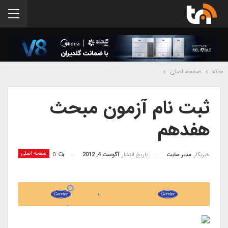
خانه
صفحه اصلی
ثبت نام آزمون مبحث
هفدهم
صفحه اصلی
خبرنگار
مدیر سایت
تاریخ انتشار
آگوست 4, 2012
0