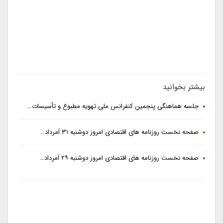
بیشتر بخوانید
جلسه هماهنگی پنجمین کنفرانس ملی تهویه مطبوع و تأسیسات…
صفحه نخست روزنامه های اقتصادی امروز دوشنبه ۳۱ اَمرداد…
صفحه نخست روزنامه های اقتصادی امروز دوشنبه ۲۹ اَمرداد…