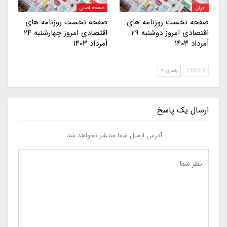
ایران
صفحه اصلی
صفحه نخست روزنامه های
صفحه نخست روزنامه های
اقتصادی امروز دوشنبه ۲۹
اقتصادی امروز چهارشنبه ۲۴
اَمرداد ۱۴۰۳
اَمرداد ۱۴۰۳
PREV
بعدی
ارسال یک پاسخ
آدرس ایمیل شما منتشر نخواهد شد.