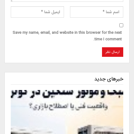
Save my name, email, and website in this browser for the next
time I comment.
خبرهای جدید