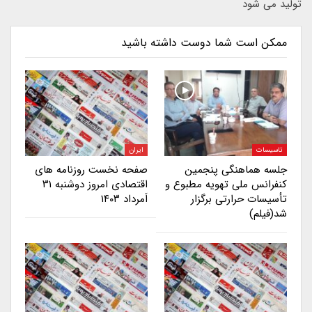
تولید می شود
ممکن است شما دوست داشته باشید
تاسیسات
ایران
جلسه هماهنگی پنجمین
صفحه نخست روزنامه های
کنفرانس ملی تهویه مطبوع و
اقتصادی امروز دوشنبه ۳۱
تأسیسات حرارتی برگزار
اَمرداد ۱۴۰۳
شد(فیلم)