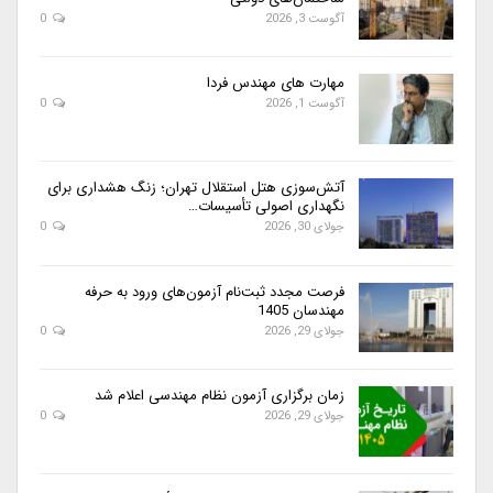
آگوست 3, 2026
0
مهارت های مهندس فردا
آگوست 1, 2026
0
آتش‌سوزی هتل استقلال تهران؛ زنگ هشداری برای
نگهداری اصولی تأسیسات…
جولای 30, 2026
0
فرصت مجدد ثبت‌نام آزمون‌های ورود به حرفه
مهندسان 1405
جولای 29, 2026
0
زمان برگزاری آزمون نظام مهندسی اعلام شد
جولای 29, 2026
0