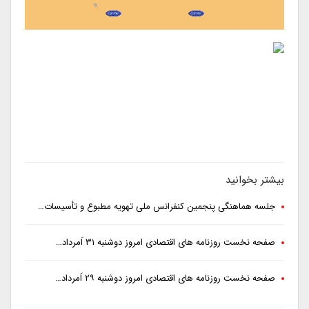
بیشتر بخوانید
جلسه هماهنگی پنجمین کنفرانس ملی تهویه مطبوع و تأسیسات…
صفحه نخست روزنامه های اقتصادی امروز دوشنبه ۳۱ اَمرداد…
صفحه نخست روزنامه های اقتصادی امروز دوشنبه ۲۹ اَمرداد…