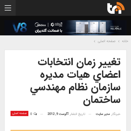
خانه
صفحه اصلی
تغيير زمان انتخابات
اعضاي هيات مديره
سازمان نظام مهندسي
ساختمان
صفحه اصلی
خبرنگار
مدیر سایت
تاریخ انتشار
آگوست 9, 2012
0