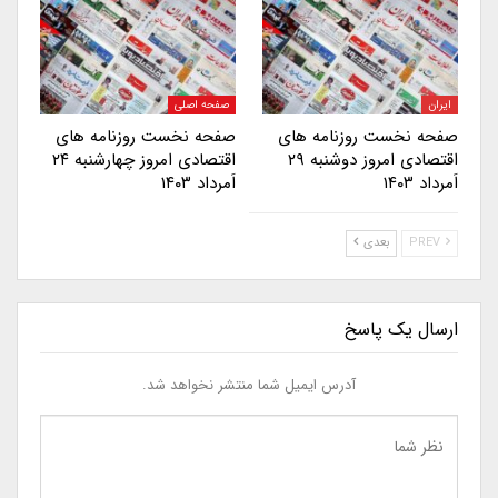
ایران
صفحه اصلی
صفحه نخست روزنامه های
صفحه نخست روزنامه های
اقتصادی امروز دوشنبه ۲۹
اقتصادی امروز چهارشنبه ۲۴
اَمرداد ۱۴۰۳
اَمرداد ۱۴۰۳
PREV
بعدی
ارسال یک پاسخ
آدرس ایمیل شما منتشر نخواهد شد.