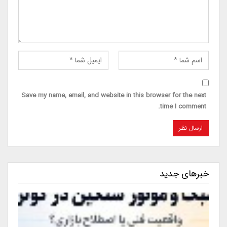
Save my name, email, and website in this browser for the next
time I comment.
خبرهای جدید