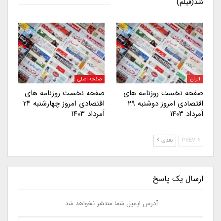
شد(فیلم)
ایران
صفحه اصلی
صفحه نخست روزنامه های
صفحه نخست روزنامه های
اقتصادی امروز دوشنبه ۲۹
اقتصادی امروز چهارشنبه ۲۴
اَمرداد ۱۴۰۳
اَمرداد ۱۴۰۳
PREV
بعدی
ارسال یک پاسخ
آدرس ایمیل شما منتشر نخواهد شد.