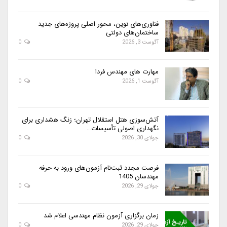
فناوری‌های نوین، محور اصلی پروژه‌های جدید
ساختمان‌های دولتی
آگوست 3, 2026
0
مهارت های مهندس فردا
آگوست 1, 2026
0
آتش‌سوزی هتل استقلال تهران؛ زنگ هشداری برای
نگهداری اصولی تأسیسات…
جولای 30, 2026
0
فرصت مجدد ثبت‌نام آزمون‌های ورود به حرفه
مهندسان 1405
جولای 29, 2026
0
زمان برگزاری آزمون نظام مهندسی اعلام شد
جولای 29, 2026
0