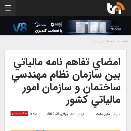
خانه
صفحه اصلی
امضاي تفاهم نامه مالياتي
بين سازمان نظام مهندسي
ساختمان و سازمان امور
مالياتي كشور
صفحه اصلی
خبرنگار
مدیر سایت
تاریخ انتشار
جولای 23, 2012
0