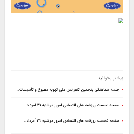
بیشتر بخوانید
جلسه هماهنگی پنجمین کنفرانس ملی تهویه مطبوع و تأسیسات…
صفحه نخست روزنامه های اقتصادی امروز دوشنبه ۳۱ اَمرداد…
صفحه نخست روزنامه های اقتصادی امروز دوشنبه ۲۹ اَمرداد…