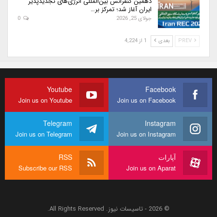
دهمین کنفرانس بین‌المللی انرژی‌های تجدیدپذیر
ایران آغاز شد؛ تمرکز بر…
جولای 25, 2026
0
PREV
بعدی
1 از 4,224
Youtube
Facebook
Join us on Youtube
Join us on Facebook
Telegram
Instagram
Join us on Telegram
Join us on Instagram
آپارات
RSS
Subscribe our RSS
Join us on Aparat
© 2026 - تاسیسات نیوز. All Rights Reserved.