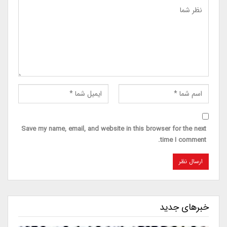
Save my name, email, and website in this browser for the next
time I comment.
خبرهای جدید