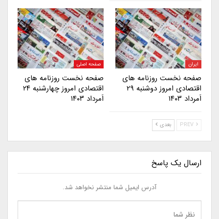
ایران
صفحه اصلی
صفحه نخست روزنامه های
صفحه نخست روزنامه های
اقتصادی امروز دوشنبه ۲۹
اقتصادی امروز چهارشنبه ۲۴
اَمرداد ۱۴۰۳
اَمرداد ۱۴۰۳
PREV
بعدی
ارسال یک پاسخ
آدرس ایمیل شما منتشر نخواهد شد.