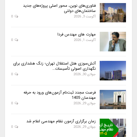
فناوری‌های نوین، محور اصلی پروژه‌های جدید
ساختمان‌های دولتی
آگوست 3, 2026
0
مهارت های مهندس فردا
آگوست 1, 2026
0
آتش‌سوزی هتل استقلال تهران؛ زنگ هشداری برای
نگهداری اصولی تأسیسات…
جولای 30, 2026
0
فرصت مجدد ثبت‌نام آزمون‌های ورود به حرفه
مهندسان 1405
جولای 29, 2026
0
زمان برگزاری آزمون نظام مهندسی اعلام شد
جولای 29, 2026
0