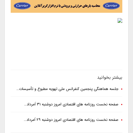
بیشتر بخوانید
جلسه هماهنگی پنجمین کنفرانس ملی تهویه مطبوع و تأسیسات…
صفحه نخست روزنامه های اقتصادی امروز دوشنبه ۳۱ اَمرداد…
صفحه نخست روزنامه های اقتصادی امروز دوشنبه ۲۹ اَمرداد…