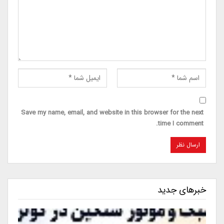
Save my name, email, and website in this browser for the next
time I comment.
خبرهای جدید