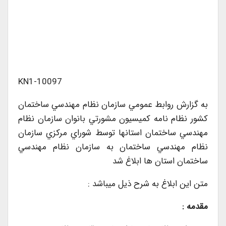
KN1-10097
به گزارش روابط عمومي سازمان نظام مهندسي ساختمان
كشور نظام نامه كميسيون مشورتي بانوان سازمان نظام
مهندسي ساختمان استانها توسط شوراي مركزي سازمان
نظام مهندسي ساختمان به سازمان نظام مهندسي
ساختمان استان ها ابلاغ شد
متن اين ابلاغ به شرح ذيل ميباشد :
مقدمه :