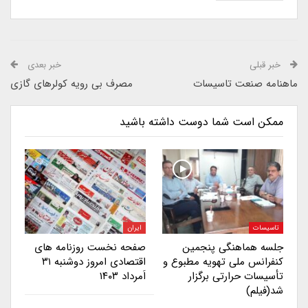
خبر قبلی
خبر بعدی
ماهنامه صنعت تاسیسات
مصرف بی رویه کولرهای گازی
ممکن است شما دوست داشته باشید
تاسیسات
ایران
جلسه هماهنگی پنجمین
صفحه نخست روزنامه های
کنفرانس ملی تهویه مطبوع و
اقتصادی امروز دوشنبه ۳۱
تأسیسات حرارتی برگزار
اَمرداد ۱۴۰۳
شد(فیلم)