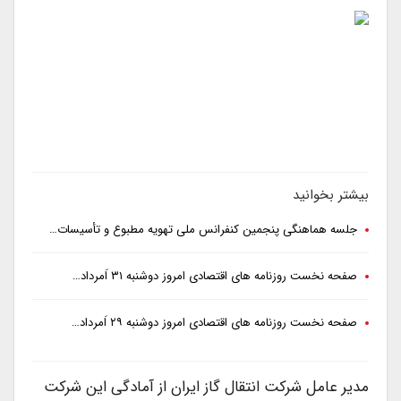
بیشتر بخوانید
جلسه هماهنگی پنجمین کنفرانس ملی تهویه مطبوع و تأسیسات…
صفحه نخست روزنامه های اقتصادی امروز دوشنبه ۳۱ اَمرداد…
صفحه نخست روزنامه های اقتصادی امروز دوشنبه ۲۹ اَمرداد…
مدیر عامل شرکت انتقال گاز ایران از آمادگی این شرکت