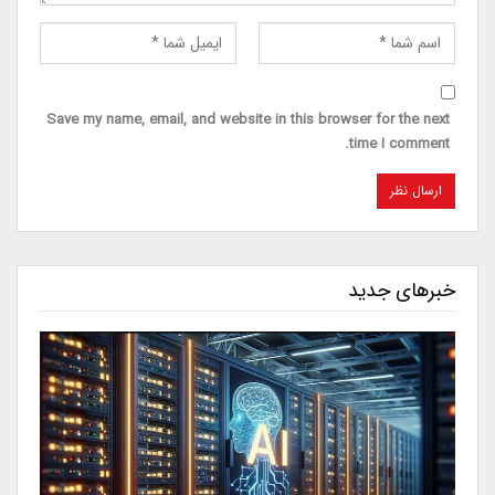
Save my name, email, and website in this browser for the next
time I comment.
خبرهای جدید