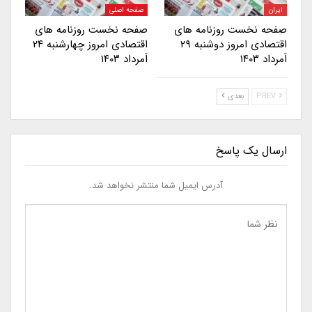
ایران
صفحه اصلی
صفحه نخست روزنامه های
صفحه نخست روزنامه های
اقتصادی امروز دوشنبه ۲۹
اقتصادی امروز چهارشنبه ۲۴
اَمرداد ۱۴۰۳
اَمرداد ۱۴۰۳
PREV
بعدی
ارسال یک پاسخ
آدرس ایمیل شما منتشر نخواهد شد.