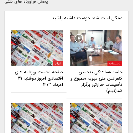
پخش فرآورده های نفتی
ممکن است شما دوست داشته باشید
تاسیسات
ایران
جلسه هماهنگی پنجمین
صفحه نخست روزنامه های
کنفرانس ملی تهویه مطبوع و
اقتصادی امروز دوشنبه ۳۱
تأسیسات حرارتی برگزار
اَمرداد ۱۴۰۳
شد(فیلم)