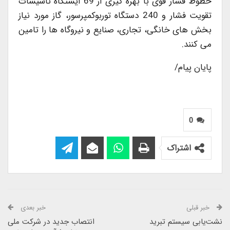
خطوط فشار قوی با بهره گیری از 69 ایستگاه تاسیسات
تقویت فشار و 240 دستگاه توربوکمپرسور، گاز مورد نیاز
بخش های خانگی، تجاری، صنایع و نیروگاه ها را تامین
می کنند.
پایان پیام/
0
اشتراک
خبر قبلی
خبر بعدی
نشت‌یابی سیستم تبرید
انتصاب جدید در شرکت ملی