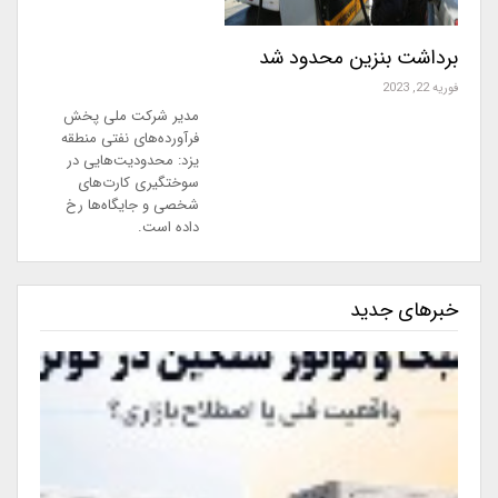
برداشت بنزین محدود شد
فوریه 22, 2023
مدیر شرکت ملی پخش
فرآورده‌های نفتی منطقه
یزد: محدودیت‌هایی در
سوختگیری کارت‌های
شخصی و جایگاه‌ها رخ
داده است.
خبرهای جدید