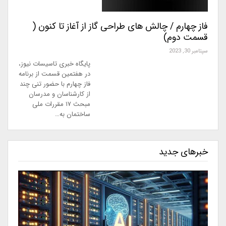
فاز چهارم / چالش های طراحی گاز از آغاز تا کنون (
قسمت دوم)
سپتامبر 30, 2023
پایگاه خبری تاسیسات نیوز،
در هفتمین قسمت از برنامه
فاز چهارم با حضور تنی چند
از کارشناسان و مدرسان
مبحث ۱۷ مقررات ملی
ساختمان به…
خبرهای جدید