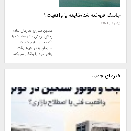
جاسک فروخته شد/شایعه یا واقعیت؟
ژوئن 15, 2021
معاون بندری سازمان بنادر
پیش فروش بندر جاسک را
تکذیب و اعلام کرد که
سازمان بنادر هیچ وقت
بنادر خود را واگذار نمی‌کند.
خبرهای جدید