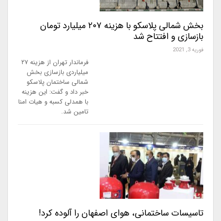
بخش شمالی پلاسکو با هزینه ۲۰۷ میلیارد تومان
بازسازی و افتتاح شد
فوریه 3, 2021
فرماندار تهران از هزینه ۲۷
میلیاردی بازسازی بخش
شمالی ساختمان پلاسکو
خبر داد و گفت: این هزینه
با همدلی کسبه و هیات امنا
تامین شد.
تاسیسات ساختمانی، هوای اصفهان را آلوده کرد!