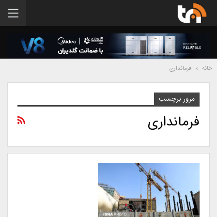
خانه
فرمانداری
مرور برچسب
فرمانداری