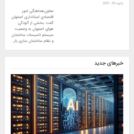
ژانویه 30, 2021
معاون‌هماهنگی امور
اقتصادی استانداری اصفهان
گفت: بخشی از آلودگی
هوای اصفهان به وضعیت
سیستم تاسیسات ساختمان
و نظام ساختمان سازی باز…
خبرهای جدید