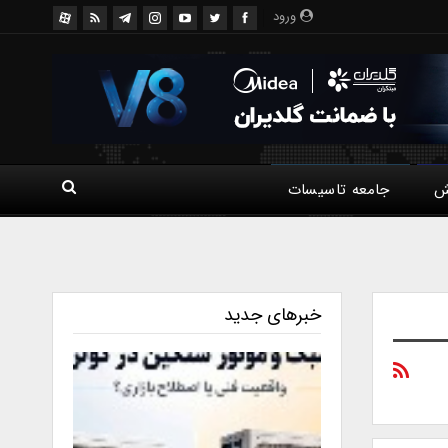
ورود
ش
جامعه تاسیسات
خبرهای جدید