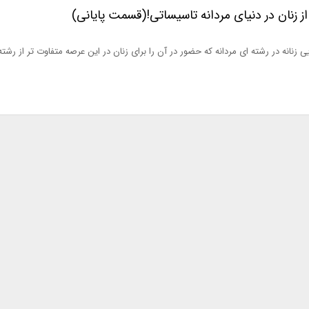
ز زنان در دنیای مردانه تاسیساتی!(قسمت پایانی)
 زنانه در رشته ای مردانه که حضور در آن را برای زنان در این عرصه متفاوت تر از رشت