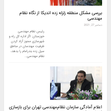
بررسی مشکل منطقه زلزله زده اندیکا از نگاه نظام
مهندسی
دسامبر 27, 2021
رئیس نظام مهندسی
خوزستان: اگر اداره کل راه و
شهرسازی مجوز آزاد کردن
ظرفیت مهندسان در مناطق
سیل زده بندرامام را بدهد،
نظام مهندسی…
اعلام آمادگی سازمان نظام‌مهندسی تهران برای بازسازی