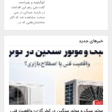
کهگیلویه و بویراحمد
گفت:علی رغم این اقدامات
در بازدید میدانی در سی
سخت مشاهده شد که اکثر
ساختمان‌هایی که در…
خبرهای جدید
ایران
موتور سبک و موتور سنگین در کولر گازی؛ واقعیت فنی