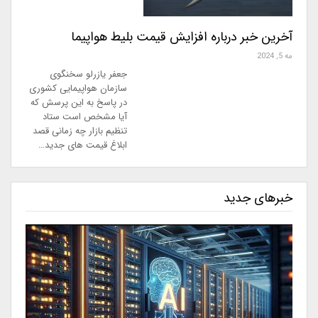
آخرین خبر درباره افزایش قیمت بلیط هواپیما
مه 5, 2024
جعفر یازرلو سخنگوی
سازمان هواپیمایی کشوری
در پاسخ به این پرسش که
آیا مشخص است ستاد
تنظیم بازار چه زمانی قصد
ابلاغ قیمت های جدید…
خبرهای جدید