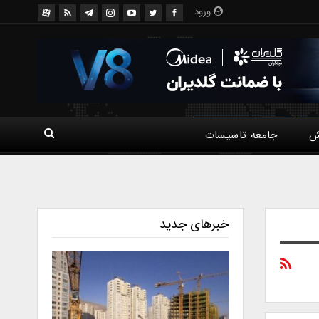
ورود
ش
جامعه تاسیسات
خبرهای جدید