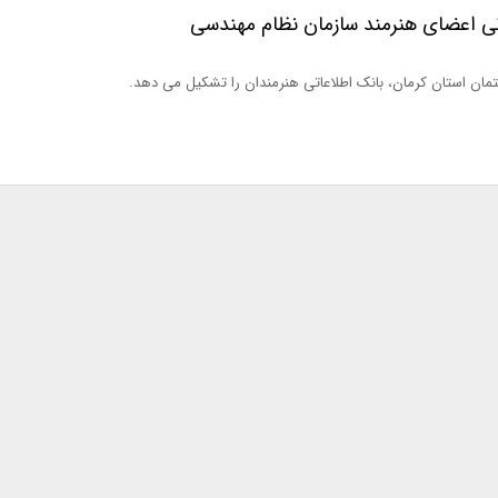
ی اعضای هنرمند سازمان نظام مهندسی
ان استان کرمان، بانک اطلاعاتی هنرمندان را تشکیل می دهد.