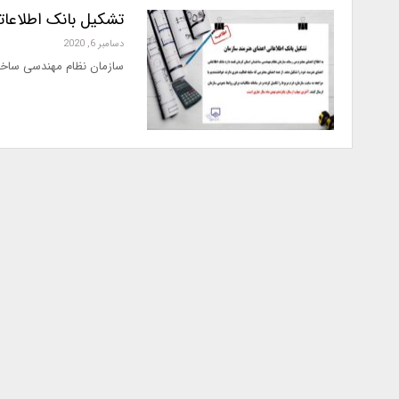
تشکیل بانک اطلاعات
دسامبر 6, 2020
سازمان نظام مهندسی ساختم