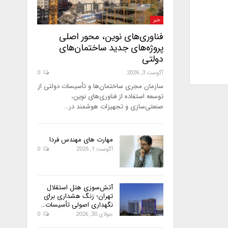
خبر
فناوری‌های نوین، محور اصلی
پروژه‌های جدید ساختمان‌های
دولتی
آگوست 3, 2026
0
سازمان مجری ساختمان‌ها و تأسیسات دولتی از
توسعه استفاده از فناوری‌های نوین،
صنعتی‌سازی و تجهیزات هوشمند در…
مهارت های مهندس فردا
آگوست 1, 2026
0
آتش‌سوزی هتل استقلال
تهران؛ زنگ هشداری برای
نگهداری اصولی تأسیسات…
جولای 30, 2026
0