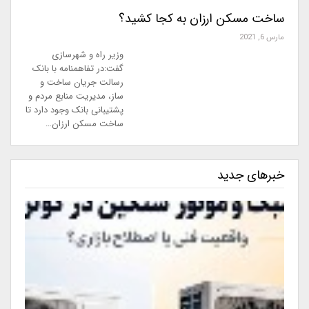
ساخت مسکن ارزان به کجا کشید؟
مارس 6, 2021
وزیر راه و شهرسازی
گفت:در تفاهمنامه با بانک
رسالت جریان ساخت و
ساز، مدیریت منابع مردم و
پشتیبانی بانک وجود دارد تا
ساخت مسکن ارزان…
خبرهای جدید