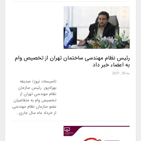
رئیس نظام مهندسی ساختمان تهران از تخصیص وام
به اعضاء خبر داد
مه 30, 2021
تاسیسات نیوز/ صدیقه
بهزادپور: رئیس سازمان
نظام مهندسی تهران از
تخصیص وام به متقاضیان
عضو سازمان نظام مهندسی
از خرداد ماه سال جاری…