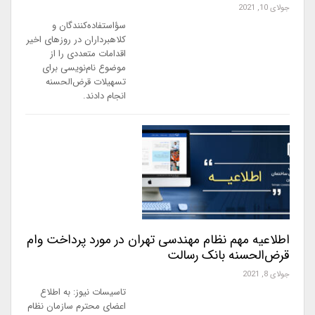
جولای 10, 2021
سؤاستفاده‌کنندگان و
کلاهبرداران در روزهای اخیر
اقدامات متعددی را از
موضوع نام‌نویسی برای
تسهیلات قرض‌الحسنه
انجام دادند.
اطلاعیه مهم نظام مهندسی تهران در مورد پرداخت وام
قرض‌الحسنه بانک رسالت
جولای 8, 2021
تاسیسات نیوز: به اطلاع
اعضای محترم سازمان نظام