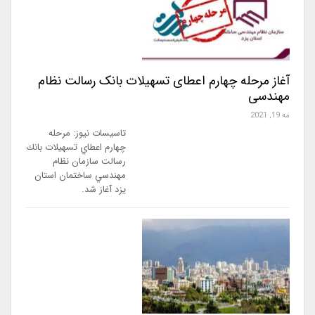
آغاز مرحله چهارم اعطای تسهیلات بانک رسالت نظام
مهندسی
مه 19, 2021
تاسیسات نیوز: مرحله
چهارم اعطاي تسهيلات بانك
رسالت سازمان نظام
مهندسي ساختمان استان
يزد آغاز شد.