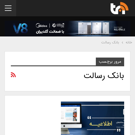
خانه
بانک رسالت
مرور برچسب
بانک رسالت