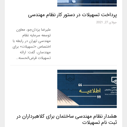
پرداخت تسهیلات در دستور کار نظام مهندسی
جولای 27, 2021
علیرضا یزدان‌جو، معاون
توسعه سرمایه نظام‌
مهندسی تهران در رابطه با
اختصاص «تسهیلات» برای
مهندسان، گفت: ارائه
تسهیلات قرض‌الحسنه…
هشدار نظام مهندسی ساختمان برای کلاهبرداران در
ثبت نام تسهیلات