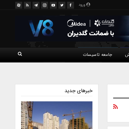
ورود
ش
جامعه تاسیسات
خبرهای جدید