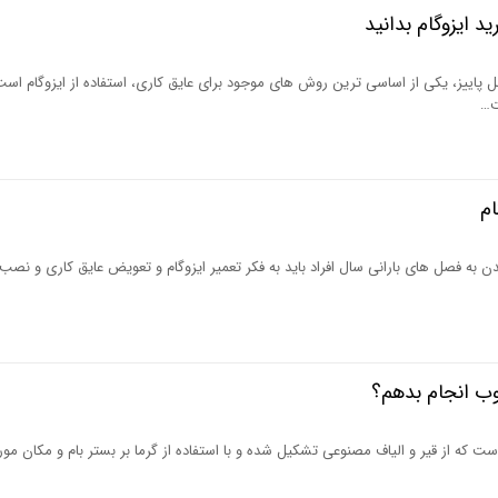
ید ایزوگام بدانید
پاییز، یکی از اساسی ترین روش های موجود برای عایق کاری، استفاده از ایزوگام است
ت…
ام
ن به فصل های بارانی سال افراد باید به فکر تعمیر ایزوگام و تعویض عایق کاری و نصب 
ب انجام بدهم؟
 که از قیر و الیاف مصنوعی تشکیل شده و با استفاده از گرما بر بستر بام و مکان مور