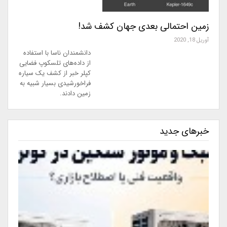
زمین احتمالی بعدی جهان کشف شد!
آوریل 18, 2020
دانشمندان ناسا با استفاده
از داده‌های تلسکوپ فضایی
کپلر خبر از کشف یک سیاره
فراخورشیدی بسیار شبیه به
زمین دادند.
خبرهای جدید