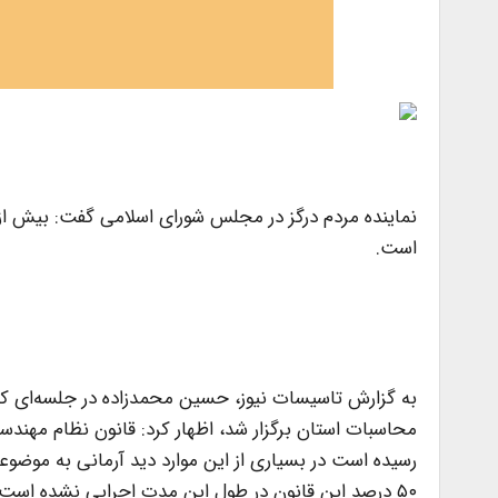
است.
به گزارش تاسیسات نیوز، حسین محمدزاده در جلسه‌ای که 
رسیده است در بسیاری از این موارد دید آرمانی به موضو
۵۰ درصد این قانون در طول این مدت اجرایی نشده است و 