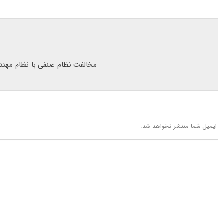
مخالفت نظام صنفی با نظام مهندس
یمیل شما منتشر نخواهد شد.