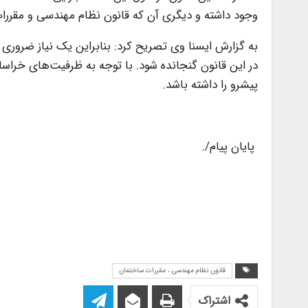
وجود داشته و دیگری آن که قانون نظام مهندسی و مقررا
به گزارش ایسنا وی تصریح کرد: بنابراین یک نیاز ضروری 
در این قانون گنجانده شود. با توجه به ظرفیت‌های خراسا
پیشرو را داشته باشد.
پایان پیام/.
قانون نظام مهندسی ، مقررات ساختمان
اشتراک