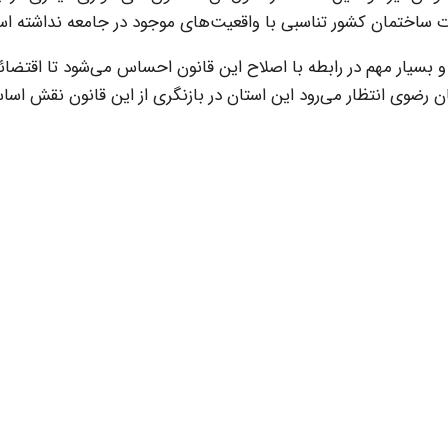
ت ساختمان کشور تناسبی با واقعیت‌های موجود در جامعه نداشته ا
و بسیار مهم در رابطه با اصلاح این قانون احساس می‌شود تا اقتضائ
ن رضوی انتظار می‌رود این استان در بازنگری از این قانون نقش اسا