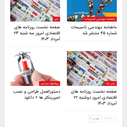
ماهنامه مهندسی تاسیسات
خبر
ماهنامه مهندسی تاسیسات
صفحه نخست روزنامه های
شماره ۴۵ منتشر شد
اقتصادی امروز سه شنبه ۲۳
اَمرداد ۱۴۰۳
تیتر یک
پیشنهاد سردبیر
صفحه نخست روزنامه های
دستورالعمل طراحی و نصب
اقتصادی امروز دوشنبه ۲۲
اسپرینکلر ها + دانلود
اَمرداد ۱۴۰۳
PREV
بعدی