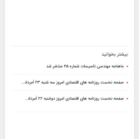
بیشتر بخوانید
ماهنامه مهندسی تاسیسات شماره ۴۵ منتشر شد
صفحه نخست روزنامه های اقتصادی امروز سه شنبه ۲۳ اَمرداد…
صفحه نخست روزنامه های اقتصادی امروز دوشنبه ۲۲ اَمرداد…