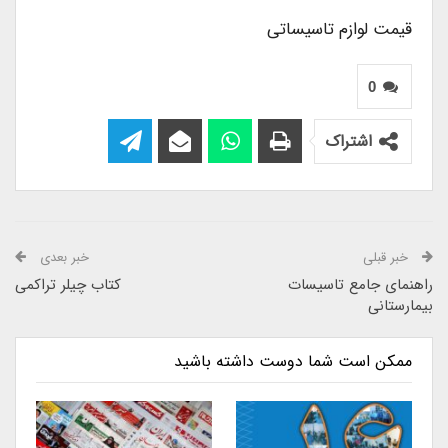
قیمت لوازم تاسیساتی
0
اشتراک
خبر قبلی
خبر بعدی
راهنمای جامع تاسیسات
کتاب چیلر تراکمی
بیمارستانی
ممکن است شما دوست داشته باشید