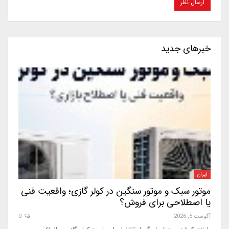
خبرهای جدید
ایران
موتور سبک و موتور سنگین در کولر گازی؛ واقعیت فنی
یا اصطلاحی برای فروش؟
آگوست 5, 2026
0