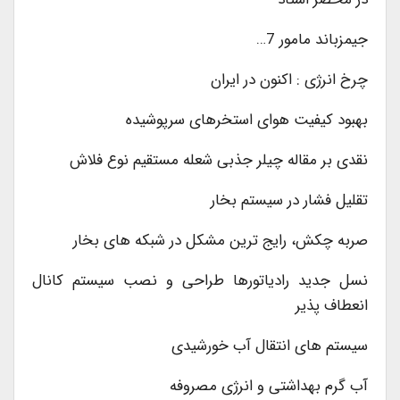
جیمزباند مامور 7…
چرخ انرژی : اکنون در ایران
بهبود کیفیت هوای استخرهای سرپوشیده
نقدی بر مقاله چیلر جذبی شعله مستقیم نوع فلاش
تقلیل فشار در سیستم بخار
صربه چکش، رایج ترین مشکل در شبکه های بخار
نسل جدید رادیاتورها طراحی و نصب سیستم کانال
انعطاف پذیر
سیستم های انتقال آب خورشیدی
آب گرم بهداشتی و انرژی مصروفه