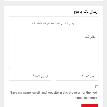
ارسال یک پاسخ
آدرس ایمیل شما منتشر نخواهد شد.
Save my name, email, and website in this browser for the next
time I comment.