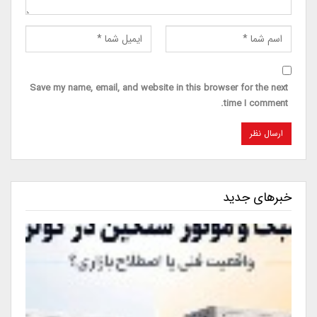
Save my name, email, and website in this browser for the next
time I comment.
خبرهای جدید