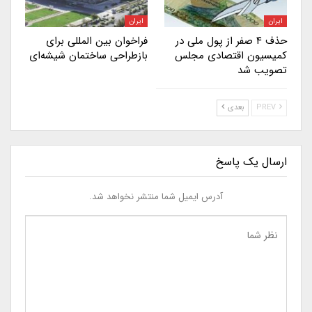
ایران
ایران
حذف ۴ صفر از پول ملی در
فراخوان بین المللی برای
کمیسیون اقتصادی مجلس
بازطراحی ساختمان شیشه‌ای
تصویب شد
PREV
بعدی
ارسال یک پاسخ
آدرس ایمیل شما منتشر نخواهد شد.