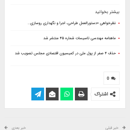
بیشتر بخوانید
نظرخواهی «دستورالعمل طراحی، اجرا و نگهداری روسازی…
ماهنامه مهندسی تاسیسات شماره ۴۵ منتشر شد
حذف ۴ صفر از پول ملی در کمیسیون اقتصادی مجلس تصویب شد
0
اشتراک
خبر قبلی
خبر بعدی