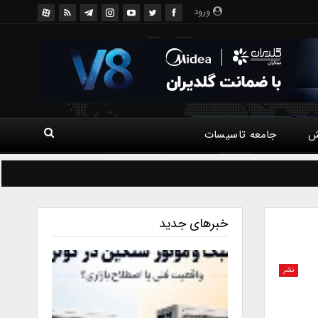
ورود
ش
جامعه تاسیسات
خبرهای جدید
نشر