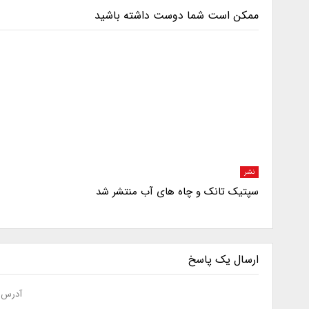
ممکن است شما دوست داشته باشید
نشر
سپتیک تانک و چاه های آب منتشر شد
ارسال یک پاسخ
آدرس ا