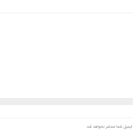
یمیل شما منتشر نخواهد شد.