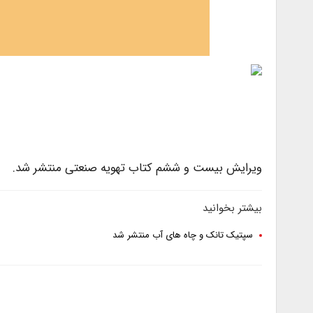
ویرایش بیست و ششم کتاب تهویه صنعتی منتشر شد.
بیشتر بخوانید
سپتیک تانک و چاه های آب منتشر شد