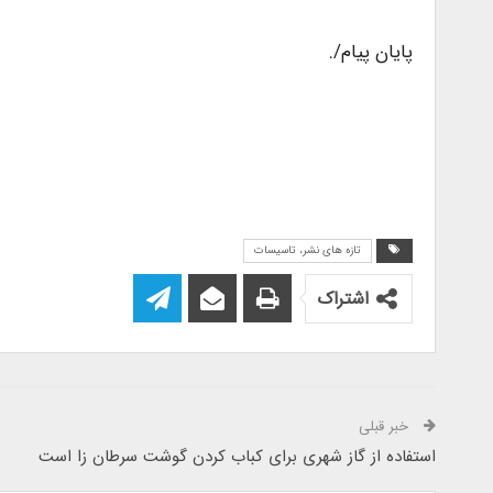
پایان پیام/.
تازه های نشر، تاسیسات
اشتراک
خبر قبلی
استفاده از گاز شهری برای کباب کردن گوشت سرطان زا است