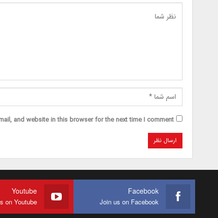
il, and website in this browser for the next time I comment.
Youtube
Facebook
us on Youtube
Join us on Facebook