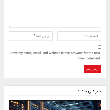
Save my name, email, and website in this browser for the next
time I comment.
خبرهای جدید