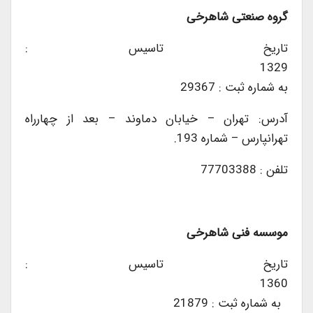
گروه صنعتی شاهرخی
تاریخ تاسیس :
1329
به شماره ثبت : 29367
آدرس: تهران – خیابان دماوند – بعد از چهارراه
تهرانپارس – شماره 193.
تلفن : 77703388
موسسه فنی شاهرخی
تاریخ تاسیس :
1360
به شماره ثبت : 21879