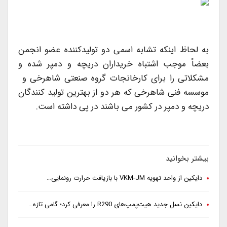
به لحاظ اینکه تشابه اسمی دو تولیدکننده عضو انجمن
بعضاً موجب اشتباه خریداران دریچه و دمپر شده و
مشکلاتی را برای کارخانجات گروه صنعتی شاهرخی و
موسسه فنی شاهرخی که هر دو از بهترین تولید کنندگان
دریچه و دمپر در کشور می باشند در پی داشته است.
بیشتر بخوانید
دایکین از واحد تهویه VKM-JM با بازیافت حرارت رونمایی…
دایکین نسل جدید هیت‌پمپ‌های R290 را معرفی کرد؛ گامی تازه…