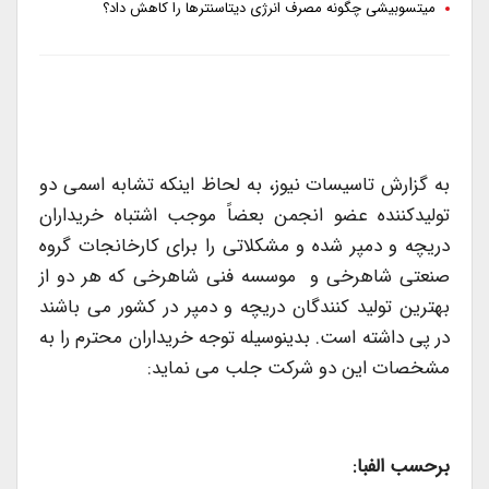
میتسوبیشی چگونه مصرف انرژی دیتاسنترها را کاهش داد؟
به گزارش تاسیسات نیوز، به لحاظ اینکه تشابه اسمی دو
تولیدکننده عضو انجمن بعضاً موجب اشتباه خریداران
دریچه و دمپر شده و مشکلاتی را برای کارخانجات گروه
صنعتی شاهرخی و موسسه فنی شاهرخی که هر دو از
بهترین تولید کنندگان دریچه و دمپر در کشور می باشند
در پی داشته است. بدینوسیله توجه خریداران محترم را به
مشخصات این دو شرکت جلب می نماید:
برحسب الفبا: