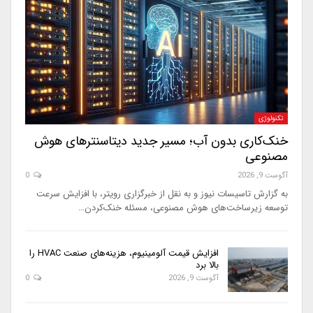
تکنولوژی
خنک‌کاری بدون آب؛ مسیر جدید دیتاسنترهای هوش
مصنوعی
آگوست 9, 2026
0
به گزارش تاسیسات نیوز و به نقل از خبرگزاری رویتر، با افزایش سرعت
توسعه زیرساخت‌های هوش مصنوعی، مسئله خنک‌کردن…
افزایش قیمت آلومینیوم، هزینه‌های صنعت HVAC را
بالا برد
آگوست 9, 2026
0