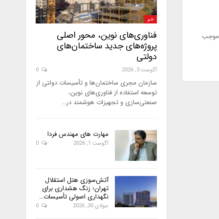
خبر
فناوری‌های نوین، محور اصلی
 موجب
پروژه‌های جدید ساختمان‌های
دولتی
آگوست 3, 2026
0
سازمان مجری ساختمان‌ها و تأسیسات دولتی از
توسعه استفاده از فناوری‌های نوین،
صنعتی‌سازی و تجهیزات هوشمند در…
مهارت های مهندس فردا
آگوست 1, 2026
0
آتش‌سوزی هتل استقلال
تهران؛ زنگ هشداری برای
نگهداری اصولی تأسیسات…
جولای 30, 2026
0