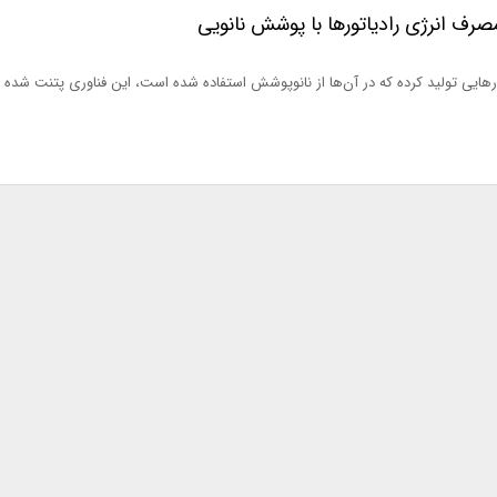
هایی تولید کرده که در آن‌ها از نانوپوشش استفاده شده است، این فناوری پتنت شده