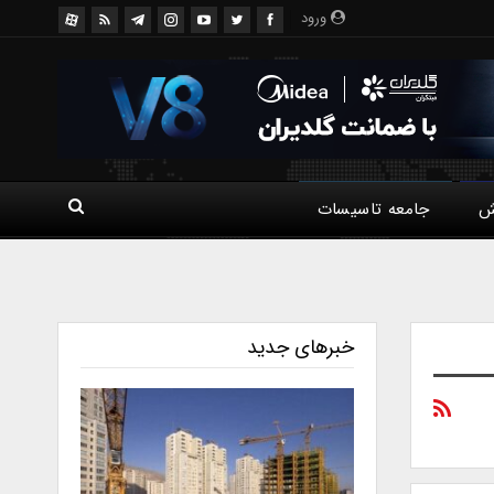
ورود
ش
جامعه تاسیسات
خبرهای جدید