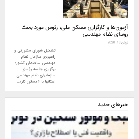
آزمون‌ها و کارگزاری مسکن ملی، رئوس مورد بحث
روسای نظام مهندسی
ژوئن 18, 2020
تشکیل شورای مشورتی و
راهبردی سازمان نظام
مهندسی ساختمان کشور؛
برگزاری جلسه رؤساى
سازمانهاى نظام مهندسى
استانها با ۶ دستور کار/…
خبرهای جدید