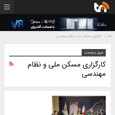
خانه
کارگزاری مسکن ملی و نظام مهندسی
مرور برچسب
کارگزاری مسکن ملی و نظام
مهندسی