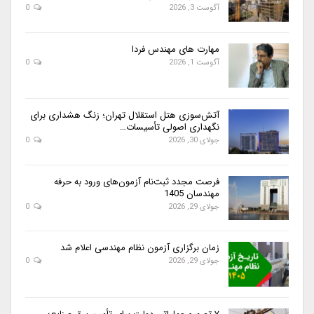
آگوست 3, 2026
0
مهارت های مهندس فردا
آگوست 1, 2026
0
آتش‌سوزی هتل استقلال تهران؛ زنگ هشداری برای
نگهداری اصولی تأسیسات…
جولای 30, 2026
0
فرصت مجدد ثبت‌نام آزمون‌های ورود به حرفه
مهندسان 1405
جولای 29, 2026
0
زمان برگزاری آزمون نظام مهندسی اعلام شد
جولای 29, 2026
0