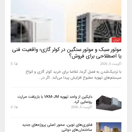
ایران
موتور سبک و موتور سنگین در کولر گازی؛ واقعیت فنی
یا اصطلاحی برای فروش؟
آگوست 5, 2026
0
با نزدیک‌شدن به فصل گرما، تقاضا برای خرید کولر گازی و انواع
سیستم‌های تهویه مطبوع افزایش پیدا می‌کند. اگر در…
دایکین از واحد تهویه VKM-JM با بازیافت حرارت
رونمایی کرد.
آگوست 5, 2026
0
فناوری‌های نوین، محور اصلی پروژه‌های جدید
ساختمان‌های دولتی