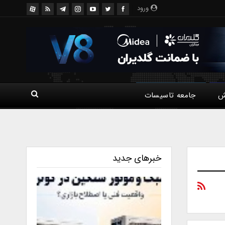
ورود
ش
جامعه تاسیسات
خبرهای جدید