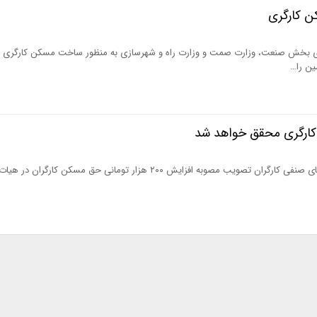
 کارگری
 بخش صنعت، وزارت صمت و وزارت راه و شهرسازی به منظور ساخت مسکن کارگری به
ین را…
ارگری محقق خواهد شد
رئیس کانون عالی انجمن‌های صنفی کارگران تصویب مصوبه افزایش ۲۰۰ هزار تومانی حق مسکن کارگ