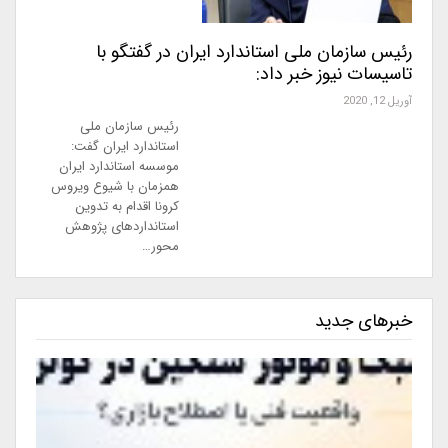
رئیس سازمان ملی استاندارد ایران در گفتگو با
تاسیسات نیوز خبر داد:
آوریل 12, 2020
رئیس سازمان ملی
استاندارد ایران گفت:
موسسه استاندارد ایران
همزمان با شیوع ویروس
کرونا اقدام به تدوین
استانداردهای پژوهش
محور…
خبرهای جدید