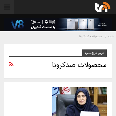
خانه
محصولات ضدکرونا
مرور برچسب
محصولات ضدکرونا