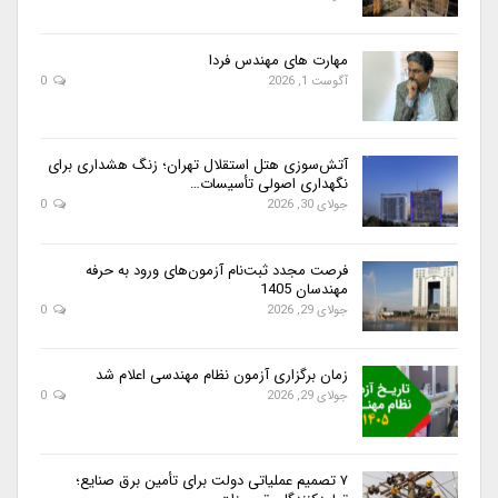
مهارت های مهندس فردا
آگوست 1, 2026
0
آتش‌سوزی هتل استقلال تهران؛ زنگ هشداری برای
نگهداری اصولی تأسیسات…
جولای 30, 2026
0
فرصت مجدد ثبت‌نام آزمون‌های ورود به حرفه
مهندسان 1405
جولای 29, 2026
0
زمان برگزاری آزمون نظام مهندسی اعلام شد
جولای 29, 2026
0
۷ تصمیم عملیاتی دولت برای تأمین برق صنایع؛