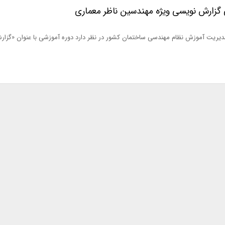
ی گزارش نویسی ویژه مهندسین ناظر معماری
دیریت آموزش نظام مهندسی ساختمان کشور در نظر دارد دوره آموزشی با عنوان «گزا