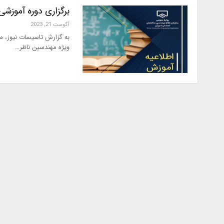
برگزاری دوره آموزش
آگوست 21, 2023
به گزارش تاسیسات نیوز، م
ویژه مهندسین ناظر…