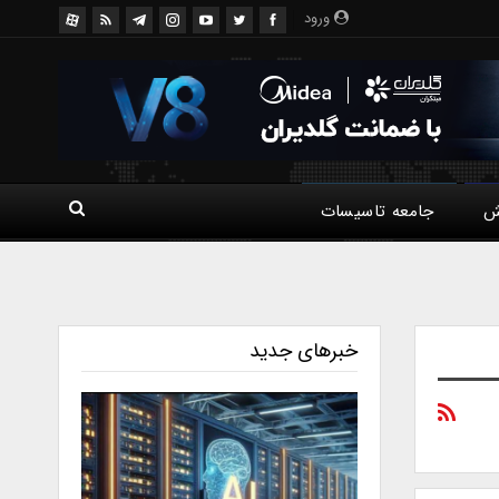
ورود
ش
جامعه تاسیسات
خبرهای جدید