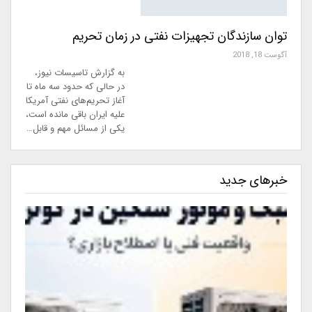
توان سازندگان تجهیزات نفتی در زمان تحریم
آگوست 18, 2018
به گزارش تاسیسات نیوز،
در حالی که حدود سه ماه تا
آغاز تحریم‌های نفتی آمریکا
علیه ایران باقی مانده است،
یکی از مسائل مهم و قابل…
خبرهای جدید