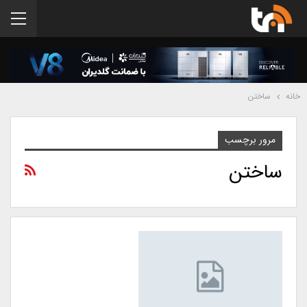
خانه
ساختن
مرور برچسب
ساختن