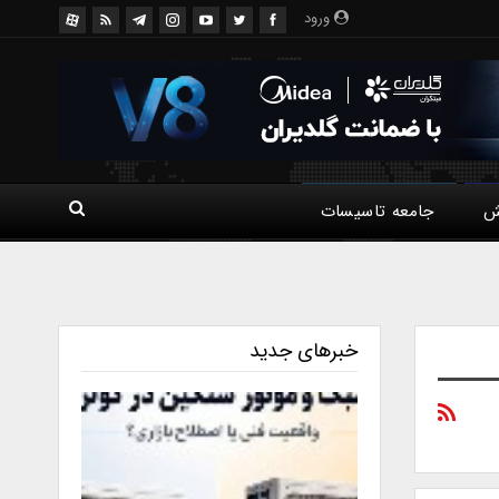
ورود
ش
جامعه تاسیسات
خبرهای جدید