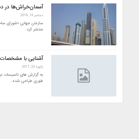
آسمان‌خراش‌ها در دن
دسامبر 16, 2018
منتشر کرد.
آشنایی با مشخصات س
ژانویه 22, 2017
طوری طراحی شده…