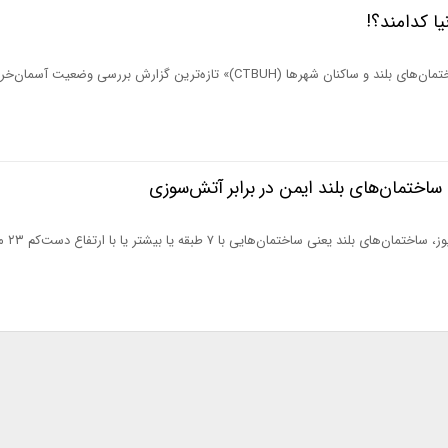
یا کدامند؟!
سازمان جهانی «شورای ساختمان‌های بلند و ساکنان شهرها (CTBUH)» تازه‌ترین گزارش بررسی وضعیت 
اختمان‌های بلند ایمن در برابر آتش‌سوزی
به گزارش های تاسیسات 