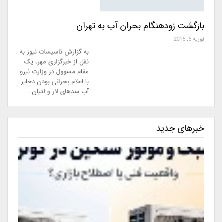
بازگشت زودهنگام بحران آب به تهران
فوریه 5, 2015
به گزارش تاسیسات نیوز به
نقل از خبرگزاری مهر، یک
مقام مسوول در وزارت نیرو
با اعلام بحرانی بودن ذخایر
آب سدهای لار و لتیان…
خبرهای جدید