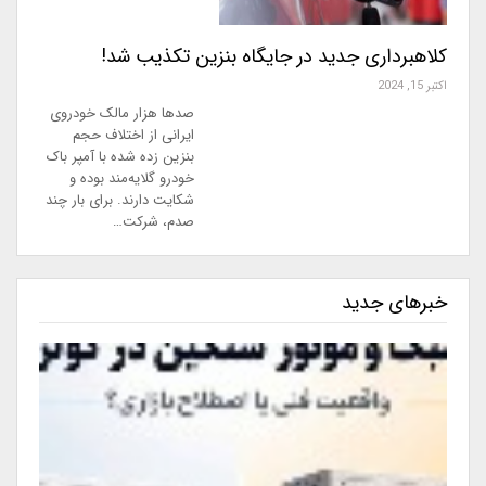
کلاهبرداری جدید در جایگاه بنزین تکذیب شد!
اکتبر 15, 2024
صد‌ها هزار مالک خودروی
ایرانی از اختلاف حجم
بنزین زده شده با آمپر باک
خودرو گلایه‌مند بوده و
شکایت دارند. برای بار چند
صدم، شرکت…
خبرهای جدید